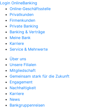
Login OnlineBanking
Online-Geschäftsstelle
Privatkunden
Firmenkunden
Private Banking
Banking & Verträge
Meine Bank
Karriere
Service & Mehrwerte
Über uns
Unsere Filialen
Mitgliedschaft
Gemeinsam stark für die Zukunft
Engagement
Nachhaltigkeit
Karriere
News
Bankgruppenreisen