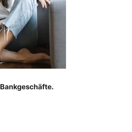
r Bankgeschäfte.