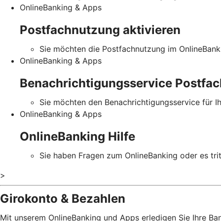
OnlineBanking & Apps
Postfachnutzung aktivieren
Sie möchten die Postfachnutzung im OnlineBanki
OnlineBanking & Apps
Benachrichtigungsservice Postfac
Sie möchten den Benachrichtigungsservice für I
OnlineBanking & Apps
OnlineBanking Hilfe
Sie haben Fragen zum OnlineBanking oder es tritt
>
Girokonto & Bezahlen
Mit unserem OnlineBanking und Apps erledigen Sie Ihre B