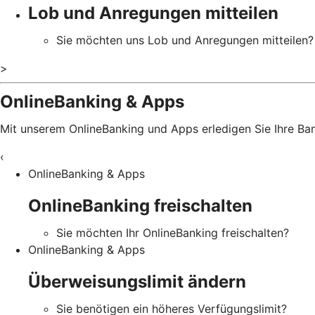
Lob und Anregungen mitteilen
Sie möchten uns Lob und Anregungen mitteilen?
>
OnlineBanking & Apps
Mit unserem OnlineBanking und Apps erledigen Sie Ihre B
‹
OnlineBanking & Apps
OnlineBanking freischalten
Sie möchten Ihr OnlineBanking freischalten?
OnlineBanking & Apps
Überweisungslimit ändern
Sie benötigen ein höheres Verfügungslimit?