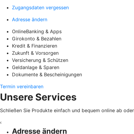
Zugangsdaten vergessen
Adresse ändern
OnlineBanking & Apps
Girokonto & Bezahlen
Kredit & Finanzieren
Zukunft & Vorsorgen
Versicherung & Schützen
Geldanlage & Sparen
Dokumente & Bescheinigungen
Termin vereinbaren
Unsere Services
Schließen Sie Produkte einfach und bequem online ab oder e
‹
Adresse ändern