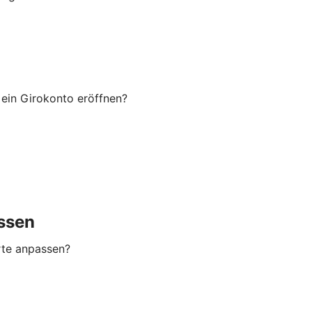
ein Girokonto eröffnen?
ssen
rte anpassen?