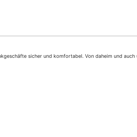
ankgeschäfte sicher und komfortabel. Von daheim und auch