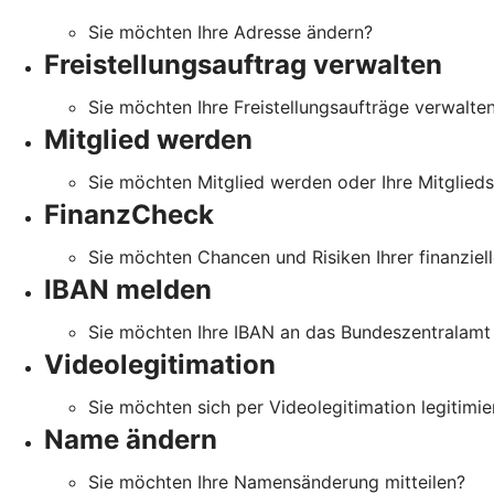
Sie möchten Ihre Adresse ändern?
Freistellungsauftrag verwalten
Sie möchten Ihre Freistellungsaufträge verwalte
Mitglied werden
Sie möchten Mitglied werden oder Ihre Mitglied
FinanzCheck
Sie möchten Chancen und Risiken Ihrer finanziell
IBAN melden
Sie möchten Ihre IBAN an das Bundeszentralamt 
Videolegitimation
Sie möchten sich per Videolegitimation legitimie
Name ändern
Sie möchten Ihre Namensänderung mitteilen?