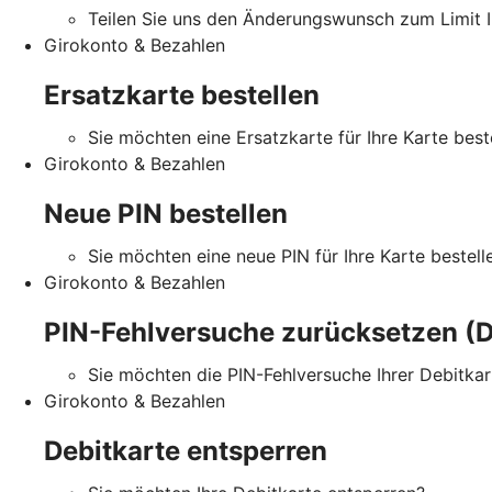
Teilen Sie uns den Änderungswunsch zum Limit Ih
Girokonto & Bezahlen
Ersatzkarte bestellen
Sie möchten eine Ersatzkarte für Ihre Karte best
Girokonto & Bezahlen
Neue PIN bestellen
Sie möchten eine neue PIN für Ihre Karte bestell
Girokonto & Bezahlen
PIN-Fehlversuche zurücksetzen (D
Sie möchten die PIN-Fehlversuche Ihrer Debitka
Girokonto & Bezahlen
Debitkarte entsperren