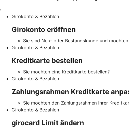
‹
Girokonto & Bezahlen
Girokonto eröffnen
Sie sind Neu- oder Bestandskunde und möchten 
Girokonto & Bezahlen
Kreditkarte bestellen
Sie möchten eine Kreditkarte bestellen?
Girokonto & Bezahlen
Zahlungsrahmen Kreditkarte anpa
Sie möchten den Zahlungsrahmen Ihrer Kreditka
Girokonto & Bezahlen
girocard Limit ändern