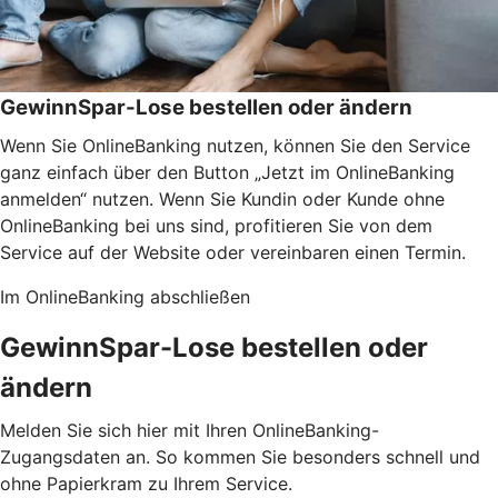
GewinnSpar-Lose bestellen oder ändern
Wenn Sie OnlineBanking nutzen, können Sie den Service
ganz einfach über den Button „Jetzt im OnlineBanking
anmelden“ nutzen. Wenn Sie Kundin oder Kunde ohne
OnlineBanking bei uns sind, profitieren Sie von dem
Service auf der Website oder vereinbaren einen Termin.
Im OnlineBanking abschließen
GewinnSpar-Lose bestellen oder
ändern
Melden Sie sich hier mit Ihren OnlineBanking-
Zugangsdaten an. So kommen Sie besonders schnell und
ohne Papierkram zu Ihrem Service.