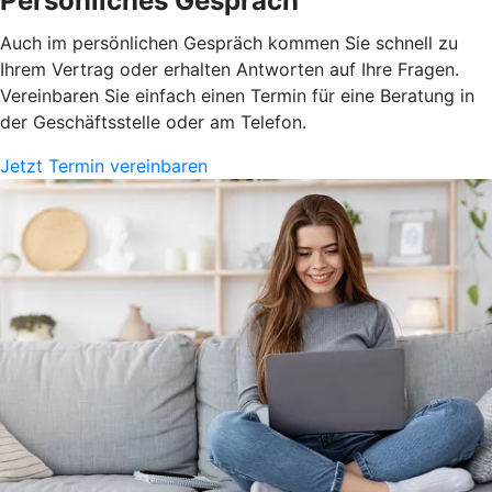
Persönliches Gespräch
Auch im persönlichen Gespräch kommen Sie schnell zu
Ihrem Vertrag oder erhalten Antworten auf Ihre Fragen.
Vereinbaren Sie einfach einen Termin für eine Beratung in
der Geschäftsstelle oder am Telefon.
Jetzt Termin vereinbaren