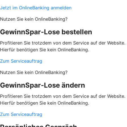
Jetzt im OnlineBanking anmelden
Nutzen Sie kein OnlineBanking?
GewinnSpar-Lose bestellen
Profitieren Sie trotzdem von dem Service auf der Website.
Hierfür benötigen Sie kein OnlineBanking.
Zum Serviceauftrag
Nutzen Sie kein OnlineBanking?
GewinnSpar-Lose ändern
Profitieren Sie trotzdem von dem Service auf der Website.
Hierfür benötigen Sie kein OnlineBanking.
Zum Serviceauftrag