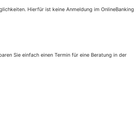
lichkeiten. Hierfür ist keine Anmeldung im OnlineBanking
ren Sie einfach einen Termin für eine Beratung in der