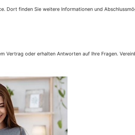
e. Dort finden Sie weitere Informationen und Abschlussmög
 Vertrag oder erhalten Antworten auf Ihre Fragen. Vereinba