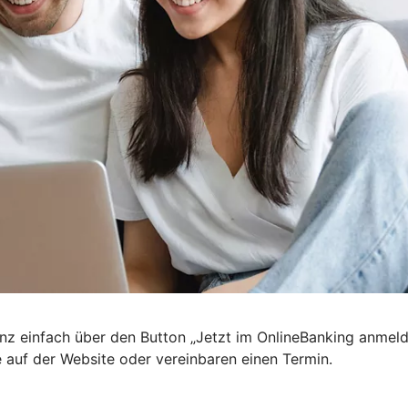
nz einfach über den Button „Jetzt im OnlineBanking anmel
e auf der Website oder vereinbaren einen Termin.