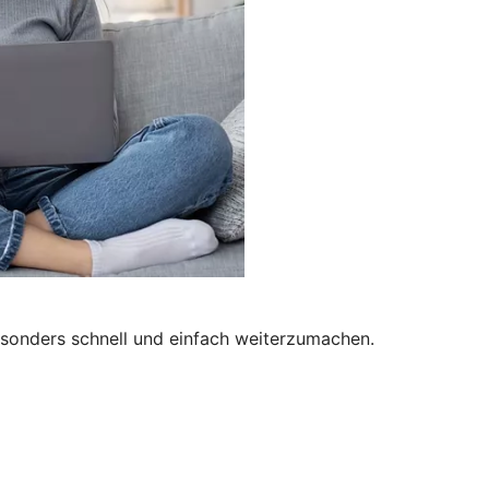
besonders schnell und einfach weiterzumachen.