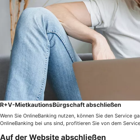
R+V-MietkautionsBürgschaft abschließen
Wenn Sie OnlineBanking nutzen, können Sie den Service ga
OnlineBanking bei uns sind, profitieren Sie von dem Servic
Auf der Website abschließen