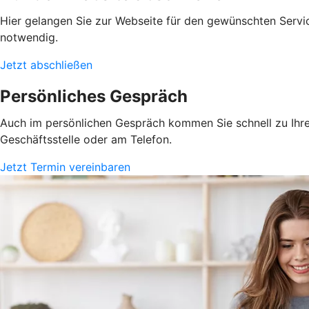
Hier gelangen Sie zur Webseite für den gewünschten Servic
notwendig.
Jetzt abschließen
Persönliches Gespräch
Auch im persönlichen Gespräch kommen Sie schnell zu Ihrem
Geschäftsstelle oder am Telefon.
Jetzt Termin vereinbaren