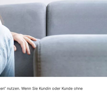
den“ nutzen. Wenn Sie Kundin oder Kunde ohne