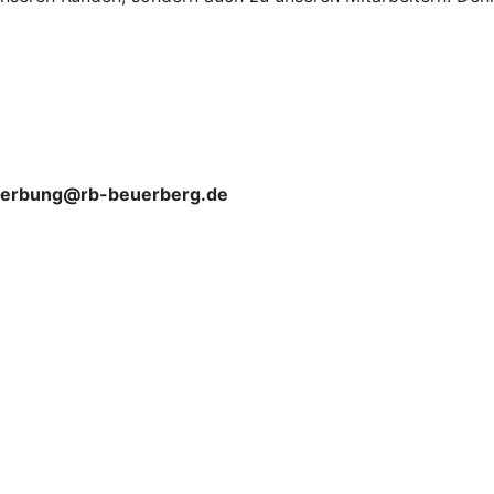
erbung@rb-beuerberg.de