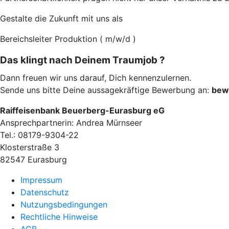
Gestalte die Zukunft mit uns als
Bereichsleiter Produktion ( m/w/d )
Das klingt nach Deinem Traumjob ?
Dann freuen wir uns darauf, Dich kennenzulernen.
Sende uns bitte Deine aussagekräftige Bewerbung an:
bew
Raiffeisenbank Beuerberg-Eurasburg eG
Ansprechpartnerin: Andrea Mürnseer
Tel.: 08179-9304-22
Klosterstraße 3
82547 Eurasburg
Impressum
Datenschutz
Nutzungsbedingungen
Rechtliche Hinweise