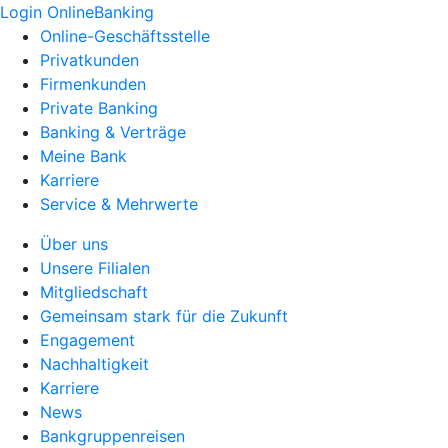
Login OnlineBanking
Online-Geschäftsstelle
Privatkunden
Firmenkunden
Private Banking
Banking & Verträge
Meine Bank
Karriere
Service & Mehrwerte
Über uns
Unsere Filialen
Mitgliedschaft
Gemeinsam stark für die Zukunft
Engagement
Nachhaltigkeit
Karriere
News
Bankgruppenreisen