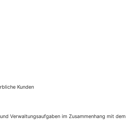
erbliche Kunden
ge- und Verwaltungsaufgaben im Zusammenhang mit dem