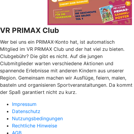
VR PRIMAX Club
Wer bei uns ein PRIMAX-Konto hat, ist automatisch
Mitglied im VR PRIMAX Club und der hat viel zu bieten.
Clubgebühr? Die gibt es nicht. Auf die jungen
Clubmitglieder warten verschiedene Aktionen und
spannende Erlebnisse mit anderen Kindern aus unserer
Region. Gemeinsam machen wir Ausflüge, feiern, malen,
basteln und organisieren Sportveranstaltungen. Da kommt
der Spaß garantiert nicht zu kurz.
Impressum
Datenschutz
Nutzungsbedingungen
Rechtliche Hinweise
AGB