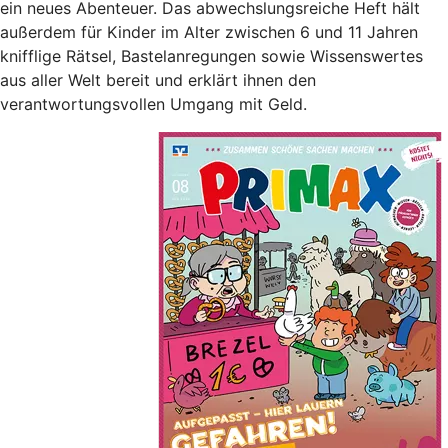
ein neues Abenteuer. Das abwechslungsreiche Heft hält
außerdem für Kinder im Alter zwischen 6 und 11 Jahren
knifflige Rätsel, Bastelanregungen sowie Wissenswertes
aus aller Welt bereit und erklärt ihnen den
verantwortungsvollen Umgang mit Geld.