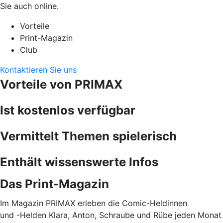
Sie auch online.
Vorteile
Print-Magazin
Club
Kontaktieren Sie uns
Vorteile von PRIMAX
Ist kostenlos verfügbar
Vermittelt Themen spielerisch
Enthält wissenswerte Infos
Das Print-Magazin
Im Magazin PRIMAX erleben die Comic-Heldinnen
und -Helden Klara, Anton, Schraube und Rübe jeden Monat