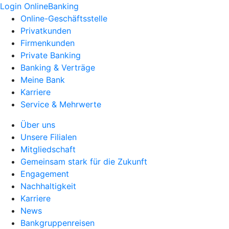
Login OnlineBanking
Online-Geschäftsstelle
Privatkunden
Firmenkunden
Private Banking
Banking & Verträge
Meine Bank
Karriere
Service & Mehrwerte
Über uns
Unsere Filialen
Mitgliedschaft
Gemeinsam stark für die Zukunft
Engagement
Nachhaltigkeit
Karriere
News
Bankgruppenreisen