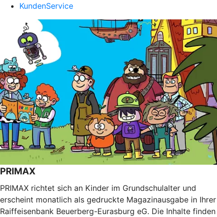
KundenService
PRIMAX
PRIMAX richtet sich an Kinder im Grundschulalter und
erscheint monatlich als gedruckte Magazinausgabe in Ihrer
Raiffeisenbank Beuerberg-Eurasburg eG. Die Inhalte finden