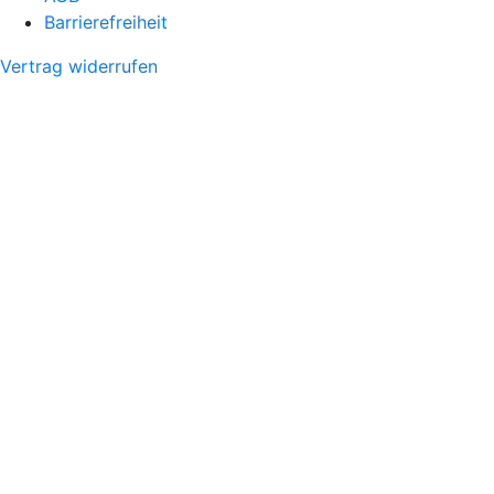
Barrierefreiheit
Vertrag widerrufen