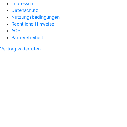
Impressum
Datenschutz
Nutzungsbedingungen
Rechtliche Hinweise
AGB
Barrierefreiheit
Vertrag widerrufen