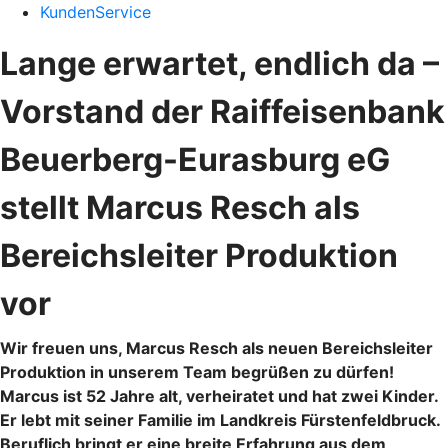
KundenService
Lange erwartet, endlich da –
Vorstand der Raiffeisenbank
Beuerberg-Eurasburg eG
stellt Marcus Resch als
Bereichsleiter Produktion
vor
Wir freuen uns, Marcus Resch als neuen Bereichsleiter
Produktion in unserem Team begrüßen zu dürfen!
Marcus ist 52 Jahre alt, verheiratet und hat zwei Kinder.
Er lebt mit seiner Familie im Landkreis Fürstenfeldbruck.
Beruflich bringt er eine breite Erfahrung aus dem