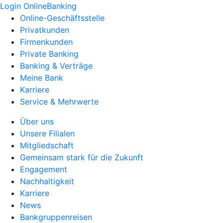
Login OnlineBanking
Online-Geschäftsstelle
Privatkunden
Firmenkunden
Private Banking
Banking & Verträge
Meine Bank
Karriere
Service & Mehrwerte
Über uns
Unsere Filialen
Mitgliedschaft
Gemeinsam stark für die Zukunft
Engagement
Nachhaltigkeit
Karriere
News
Bankgruppenreisen