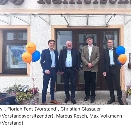
v.l. Florian Fent (Vorstand), Christian Glasauer
(Vorstandsvorsitzender), Marcus Resch, Max Volkmann
(Vorstand)