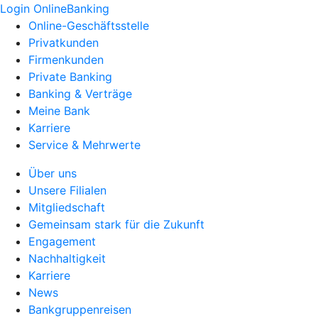
Login OnlineBanking
Online-Geschäftsstelle
Privatkunden
Firmenkunden
Private Banking
Banking & Verträge
Meine Bank
Karriere
Service & Mehrwerte
Über uns
Unsere Filialen
Mitgliedschaft
Gemeinsam stark für die Zukunft
Engagement
Nachhaltigkeit
Karriere
News
Bankgruppenreisen