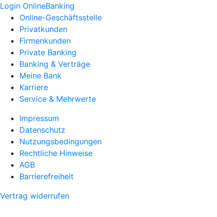
Login OnlineBanking
Online-Geschäftsstelle
Privatkunden
Firmenkunden
Private Banking
Banking & Verträge
Meine Bank
Karriere
Service & Mehrwerte
Impressum
Datenschutz
Nutzungsbedingungen
Rechtliche Hinweise
AGB
Barrierefreiheit
Vertrag widerrufen