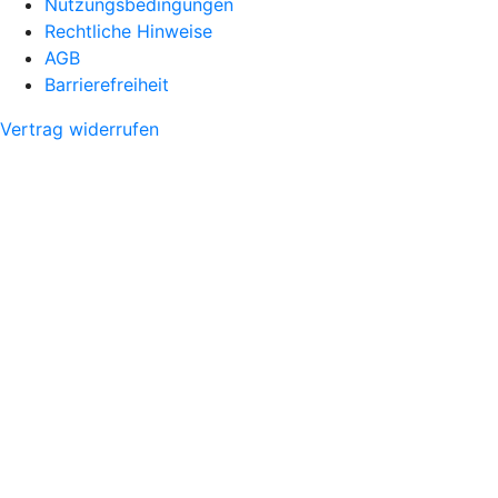
Nutzungsbedingungen
Rechtliche Hinweise
AGB
Barrierefreiheit
Vertrag widerrufen