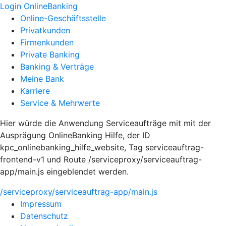
Login OnlineBanking
Online-Geschäftsstelle
Privatkunden
Firmenkunden
Private Banking
Banking & Verträge
Meine Bank
Karriere
Service & Mehrwerte
Hier würde die Anwendung Serviceaufträge mit mit der
Ausprägung OnlineBanking Hilfe, der ID
kpc_onlinebanking_hilfe_website, Tag serviceauftrag-
frontend-v1 und Route /serviceproxy/serviceauftrag-
app/main.js eingeblendet werden.
/serviceproxy/serviceauftrag-app/main.js
Impressum
Datenschutz