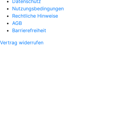
Datenschutz
Nutzungsbedingungen
Rechtliche Hinweise
AGB
Barrierefreiheit
Vertrag widerrufen