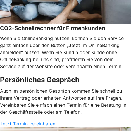
CO2-Schnellrechner für Firmenkunden
Wenn Sie OnlineBanking nutzen, können Sie den Service
ganz einfach über den Button „Jetzt im OnlineBanking
anmelden“ nutzen. Wenn Sie Kundin oder Kunde ohne
OnlineBanking bei uns sind, profitieren Sie von dem
Service auf der Website oder vereinbaren einen Termin.
Persönliches Gespräch
Auch im persönlichen Gespräch kommen Sie schnell zu
Ihrem Vertrag oder erhalten Antworten auf Ihre Fragen.
Vereinbaren Sie einfach einen Termin für eine Beratung in
der Geschäftsstelle oder am Telefon.
Jetzt Termin vereinbaren