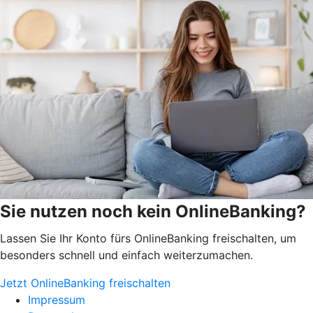
Sie nutzen noch kein OnlineBanking?
Lassen Sie Ihr Konto fürs OnlineBanking freischalten, um
besonders schnell und einfach weiterzumachen.
Jetzt OnlineBanking freischalten
Impressum