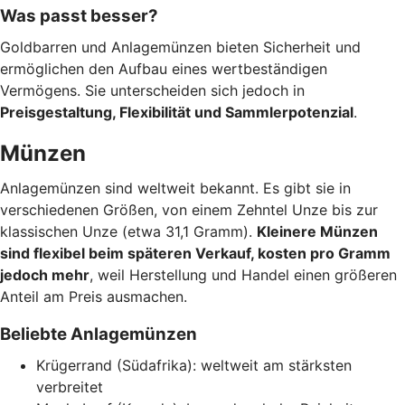
Was passt besser?
Goldbarren und Anlagemünzen bieten Sicherheit und
ermöglichen den Aufbau eines wertbeständigen
Vermögens. Sie unterscheiden sich jedoch in
Preisgestaltung, Flexibilität und Sammlerpotenzial
.
Münzen
Anlagemünzen sind weltweit bekannt. Es gibt sie in
verschiedenen Größen, von einem Zehntel Unze bis zur
klassischen Unze (etwa 31,1 Gramm).
Kleinere Münzen
sind flexibel beim späteren Verkauf, kosten pro Gramm
jedoch mehr
, weil Herstellung und Handel einen größeren
Anteil am Preis ausmachen.
Beliebte Anlagemünzen
Krügerrand (Südafrika): weltweit am stärksten
verbreitet