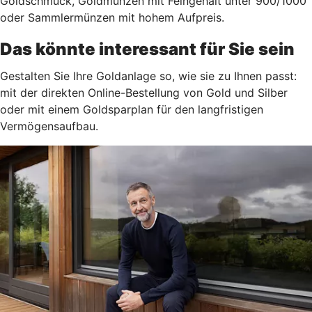
Goldschmuck, Goldmünzen mit Feingehalt unter 900/1000
oder Sammlermünzen mit hohem Aufpreis.
Das könnte interessant für Sie sein
Gestalten Sie Ihre Goldanlage so, wie sie zu Ihnen passt:
mit der direkten Online-Bestellung von Gold und Silber
oder mit einem Goldsparplan für den langfristigen
Vermögensaufbau.