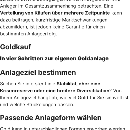
Anleger im Gesamtzusammenhang betrachten. Eine
Verteilung von Käufen über mehrere Zeitpunkte
kann
dazu beitragen, kurzfristige Marktschwankungen
abzumildern, ist jedoch keine Garantie für einen
bestimmten Anlageerfolg.
Goldkauf
In vier Schritten zur eigenen Goldanlage
Anlageziel bestimmen
Suchen Sie in erster Linie
Stabilität, eher eine
Krisenreserve oder eine breitere Diversifikation
? Von
Ihrem Anlageziel hängt ab, wie viel Gold für Sie sinnvoll ist
und welche Stückelungen passen.
Passende Anlageform wählen
Gold kann in unterschiedlichen Formen erworben werden.