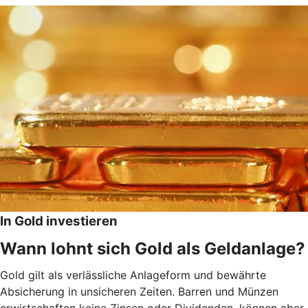
In Gold investieren
Wann lohnt sich Gold als Geldanlage?
Gold gilt als verlässliche Anlageform und bewährte
Absicherung in unsicheren Zeiten. Barren und Münzen
erwirtschaften keine Zinsen oder Dividenden, können aber