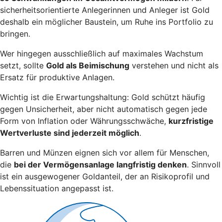
sicherheitsorientierte Anlegerinnen und Anleger ist Gold
deshalb ein möglicher Baustein, um Ruhe ins Portfolio zu
bringen.
Wer hingegen ausschließlich auf maximales Wachstum
setzt, sollte
Gold als Beimischung
verstehen und nicht als
Ersatz für produktive Anlagen.
Wichtig ist die Erwartungshaltung: Gold schützt häufig
gegen Unsicherheit, aber nicht automatisch gegen jede
Form von Inflation oder Währungsschwäche,
kurzfristige
Wertverluste sind jederzeit möglich
.
Barren und Münzen eignen sich vor allem für Menschen,
die
bei der Vermögensanlage langfristig denken
. Sinnvoll
ist ein ausgewogener Goldanteil, der an Risikoprofil und
Lebenssituation angepasst ist.