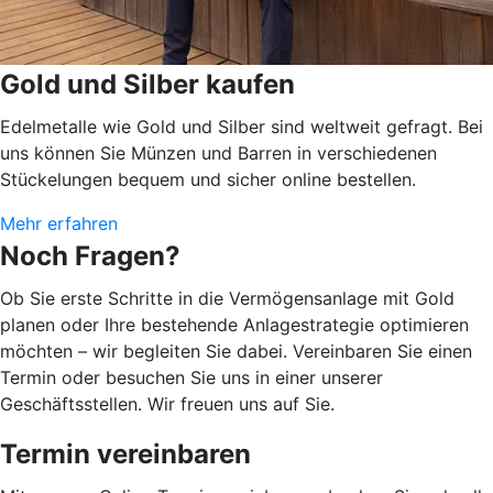
Gold und Silber kaufen
Edelmetalle wie Gold und Silber sind weltweit gefragt. Bei
uns können Sie Münzen und Barren in verschiedenen
Stückelungen bequem und sicher online bestellen.
Mehr erfahren
Noch Fragen?
Ob Sie erste Schritte in die Vermögensanlage mit Gold
planen oder Ihre bestehende Anlagestrategie optimieren
möchten – wir begleiten Sie dabei. Vereinbaren Sie einen
Termin oder besuchen Sie uns in einer unserer
Geschäftsstellen. Wir freuen uns auf Sie.
Termin vereinbaren