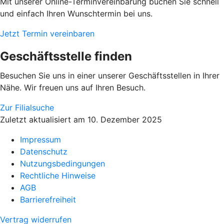
Mit unserer Online-Terminvereinbarung buchen Sie schnell
und einfach Ihren Wunschtermin bei uns.
Jetzt Termin vereinbaren
Geschäftsstelle finden
Besuchen Sie uns in einer unserer Geschäftsstellen in Ihrer
Nähe. Wir freuen uns auf Ihren Besuch.
Zur Filialsuche
Zuletzt aktualisiert am 10. Dezember 2025
Impressum
Datenschutz
Nutzungsbedingungen
Rechtliche Hinweise
AGB
Barrierefreiheit
Vertrag widerrufen