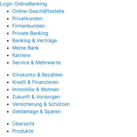
Login OnlineBanking
Online-Geschäftsstelle
Privatkunden
Firmenkunden
Private Banking
Banking & Verträge
Meine Bank
Karriere
Service & Mehrwerte
Girokonto & Bezahlen
Kredit & Finanzieren
Immobilie & Wohnen
Zukunft & Vorsorgen
Versicherung & Schützen
Geldanlage & Sparen
Übersicht
Produkte