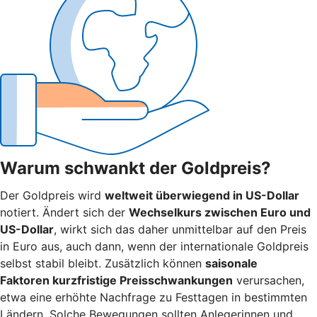
Warum schwankt der Goldpreis?
Der Goldpreis wird
weltweit überwiegend in US-Dollar
notiert. Ändert sich der
Wechselkurs zwischen Euro und
US-Dollar
, wirkt sich das daher unmittelbar auf den Preis
in Euro aus, auch dann, wenn der internationale Goldpreis
selbst stabil bleibt. Zusätzlich können
saisonale
Faktoren kurzfristige Preisschwankungen
verursachen,
etwa eine erhöhte Nachfrage zu Festtagen in bestimmten
Ländern. Solche Bewegungen sollten Anlegerinnen und