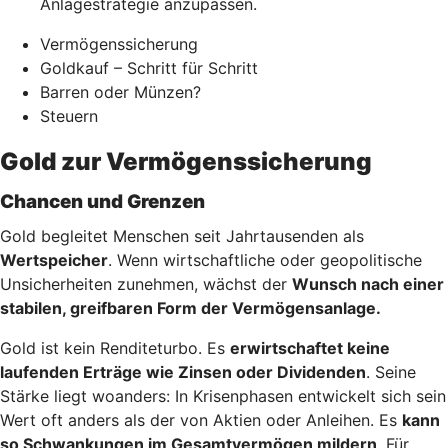
Anlagestrategie anzupassen.
Vermögenssicherung
Goldkauf – Schritt für Schritt
Barren oder Münzen?
Steuern
Gold zur Vermögenssicherung
Chancen und Grenzen
Gold begleitet Menschen seit Jahrtausenden als
Wertspeicher
. Wenn wirtschaftliche oder geopolitische
Unsicherheiten zunehmen, wächst der
Wunsch nach einer
stabilen, greifbaren Form der Vermögensanlage.
Gold ist kein Renditeturbo. Es
erwirtschaftet keine
laufenden Erträge wie Zinsen oder Dividenden
. Seine
Stärke liegt woanders: In Krisenphasen entwickelt sich sein
Wert oft anders als der von Aktien oder Anleihen. Es
kann
so Schwankungen im Gesamtvermögen mildern
. Für