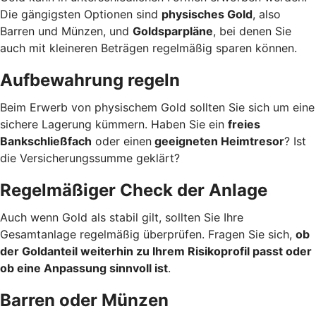
Die gängigsten Optionen sind
physisches Gold
, also
Barren und Münzen, und
Goldsparpläne
, bei denen Sie
auch mit kleineren Beträgen regelmäßig sparen können.
Aufbewahrung regeln
Beim Erwerb von physischem Gold sollten Sie sich um eine
sichere Lagerung kümmern. Haben Sie ein
freies
Bankschließfach
oder einen
geeigneten Heimtresor
? Ist
die Versicherungssumme geklärt?
Regelmäßiger Check der Anlage
Auch wenn Gold als stabil gilt, sollten Sie Ihre
Gesamtanlage regelmäßig überprüfen. Fragen Sie sich,
ob
der Goldanteil weiterhin zu Ihrem Risikoprofil passt oder
ob eine Anpassung sinnvoll ist
.
Barren oder Münzen