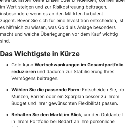
im Wert steigen und zur Risikostreuung beitragen,
insbesondere wenn es an den Märkten turbulent
zugeht. Bevor Sie sich für eine Investition entscheiden, ist
es hilfreich zu wissen, was Gold als Anlage besonders
macht und welche Überlegungen vor dem Kauf wichtig
sind.
Das Wichtigste in Kürze
Gold kann
Wertschwankungen im Gesamtportfolio
reduzieren
und dadurch zur Stabilisierung Ihres
Vermögens beitragen.
Wählen Sie die passende Form:
Entscheiden Sie, ob
Münzen, Barren oder ein Sparplan besser zu Ihrem
Budget und Ihrer gewünschten Flexibilität passen.
Behalten Sie den Markt im Blick
, um den Goldanteil
in Ihrem Portfolio bei Bedarf an Ihre persönliche