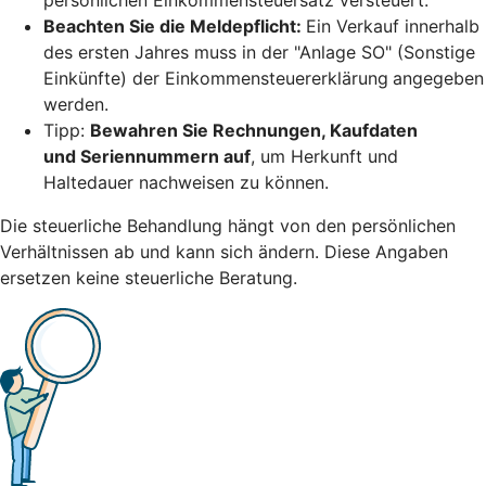
Beachten Sie die Meldepflicht:
Ein Verkauf innerhalb
des ersten Jahres muss in der "Anlage SO" (Sonstige
Einkünfte) der Einkommensteuererklärung
angegeben
werden.
Tipp:
Bewahren Sie Rechnungen, Kaufdaten
und Seriennummern auf
, um Herkunft und
Haltedauer nachweisen zu können.
Die steuerliche Behandlung hängt von den persönlichen
Verhältnissen ab und kann sich ändern. Diese Angaben
ersetzen keine steuerliche Beratung.