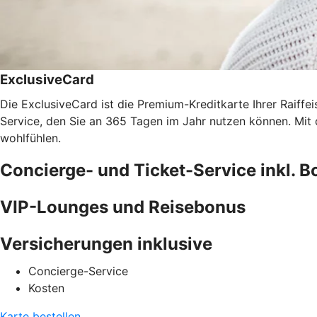
ExclusiveCard
Die ExclusiveCard ist die Premium-Kreditkarte Ihrer Raiff
Service, den Sie an 365 Tagen im Jahr nutzen können. Mi
wohlfühlen.
Concierge- und Ticket-Service inkl. 
VIP-Lounges und Reisebonus
Versicherungen inklusive
Concierge-Service
Kosten
Karte bestellen