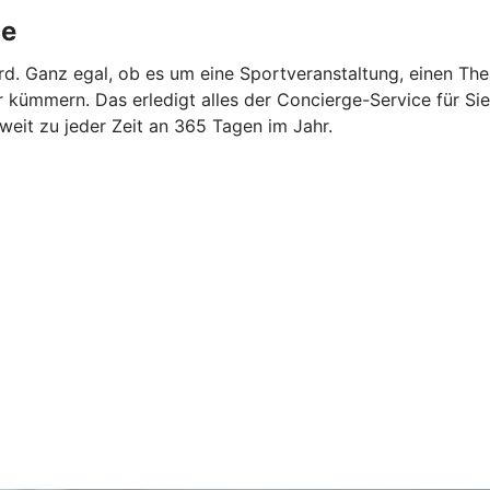
ce
rd. Ganz egal, ob es um eine Sportveranstaltung, einen The
ümmern. Das erledigt alles der Concierge-Service für Sie. 
tweit zu jeder Zeit an 365 Tagen im Jahr.