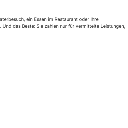
aterbesuch, ein Essen im Restaurant oder Ihre
Und das Beste: Sie zahlen nur für vermittelte Leistungen,