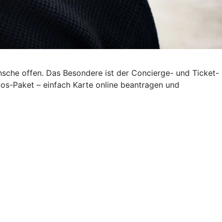
nsche offen. Das Besondere ist der Concierge- und Ticket-
os-Paket – einfach Karte online beantragen und