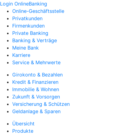
Login OnlineBanking
Online-Geschäftsstelle
Privatkunden
Firmenkunden
Private Banking
Banking & Verträge
Meine Bank
Karriere
Service & Mehrwerte
Girokonto & Bezahlen
Kredit & Finanzieren
Immobilie & Wohnen
Zukunft & Vorsorgen
Versicherung & Schützen
Geldanlage & Sparen
Übersicht
Produkte