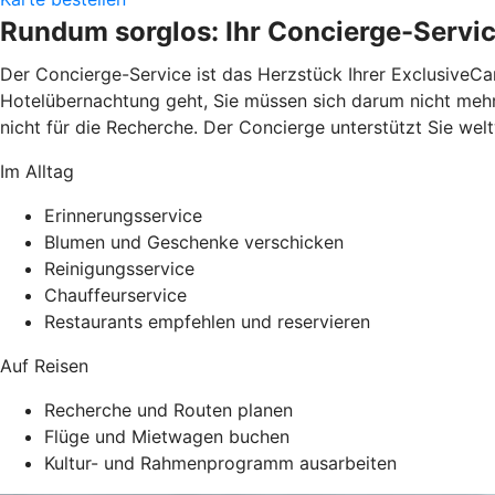
Rundum sorglos: Ihr Concierge-Servi
Der Concierge-Service ist das Herzstück Ihrer ExclusiveCa
Hotelübernachtung geht, Sie müssen sich darum nicht mehr k
nicht für die Recherche. Der Concierge unterstützt Sie wel
Im Alltag
Erinnerungsservice
Blumen und Geschenke verschicken
Reinigungsservice
Chauffeurservice
Restaurants empfehlen und reservieren
Auf Reisen
Recherche und Routen planen
Flüge und Mietwagen buchen
Kultur- und Rahmenprogramm ausarbeiten