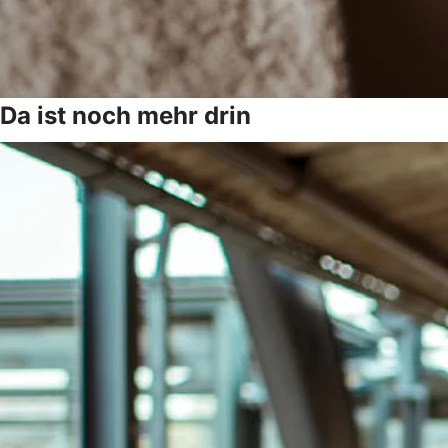
Da ist noch mehr drin