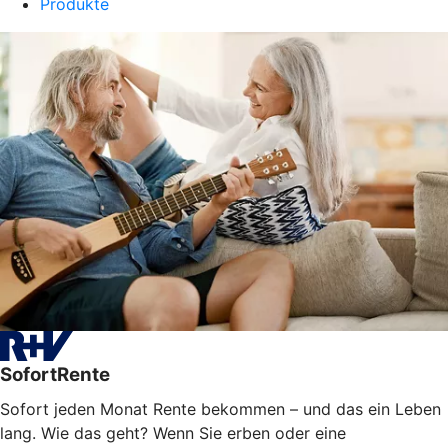
Produkte
SofortRente
Sofort jeden Monat Rente bekommen – und das ein Leben
lang. Wie das geht? Wenn Sie erben oder eine