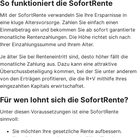
So funktioniert die SofortRente
Mit der SofortRente verwandeln Sie Ihre Ersparnisse in
eine kluge Altersvorsorge. Zahlen Sie einfach einen
Einmalbetrag ein und bekommen Sie ab sofort garantierte
monatliche Rentenzahlungen. Die Höhe richtet sich nach
Ihrer Einzahlungssumme und Ihrem Alter.
J
e älter Sie bei Renteneintritt sind, desto höher fällt die
monatliche Zahlung aus. Dazu kann eine attraktive
Überschussbeteiligung kommen, bei der Sie unter anderem
von den Erträgen profitieren, die die R+V mithilfe Ihres
eingezahlten Kapitals erwirtschaftet.
Für wen lohnt sich die SofortRente?
Unter diesen Voraussetzungen ist eine SofortRente
sinnvoll:
Sie möchten Ihre gesetzliche Rente aufbessern.