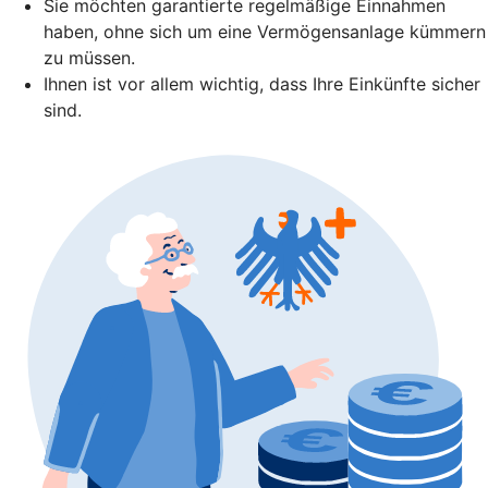
Sie möchten garantierte regelmäßige Einnahmen
haben, ohne sich um eine Vermögensanlage kümmern
zu müssen.
Ihnen ist vor allem wichtig, dass Ihre Einkünfte sicher
sind.