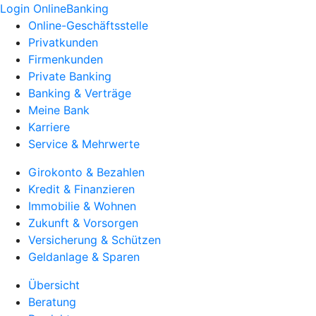
Login OnlineBanking
Online-Geschäftsstelle
Privatkunden
Firmenkunden
Private Banking
Banking & Verträge
Meine Bank
Karriere
Service & Mehrwerte
Girokonto & Bezahlen
Kredit & Finanzieren
Immobilie & Wohnen
Zukunft & Vorsorgen
Versicherung & Schützen
Geldanlage & Sparen
Übersicht
Beratung