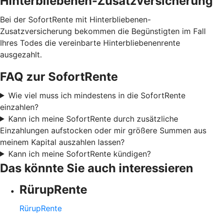
Hinterbliebenen-Zusatzversicherung
Bei der SofortRente mit Hinterbliebenen-
Zusatzversicherung bekommen die Begünstigten im Fall
Ihres Todes die vereinbarte Hinterbliebenenrente
ausgezahlt.
FAQ zur SofortRente
Wie viel muss ich mindestens in die SofortRente
einzahlen?
Kann ich meine SofortRente durch zusätzliche
Einzahlungen aufstocken oder mir größere Summen aus
meinem Kapital auszahlen lassen?
Kann ich meine SofortRente kündigen?
Das könnte Sie auch interessieren
RürupRente
RürupRente