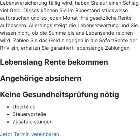
Lebensversicherung fällig wird, haben Sie auf einen Schlag
viel Geld. Dieses können Sie im Ruhestand stückweise
aufbrauchen und so jeden Monat Ihre gesetzliche Rente
aufbessern. Allerdings steigt die Lebenserwartung und Sie
wissen nicht, ob die Summe bis ans Lebensende reichen
wird. Zahlen Sie das Geld hingegen in die SofortRente der
R+V ein, erhalten Sie garantiert lebenslange Zahlungen.
Lebenslang Rente bekommen
Angehörige absichern
Keine Gesundheitsprüfung nötig
Überblick
Steuervorteile
Zusatzleistungen
Jetzt Termin vereinbaren