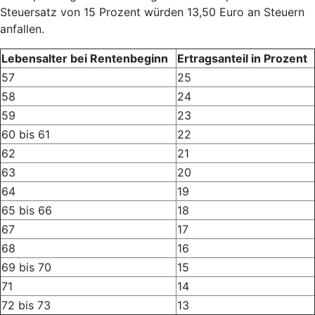
Steuersatz von 15 Prozent würden 13,50 Euro an Steuern
anfallen.
Lebensalter bei Rentenbeginn
Ertragsanteil in Prozent
57
25
58
24
59
23
60 bis 61
22
62
21
63
20
64
19
65 bis 66
18
67
17
68
16
69 bis 70
15
71
14
72 bis 73
13