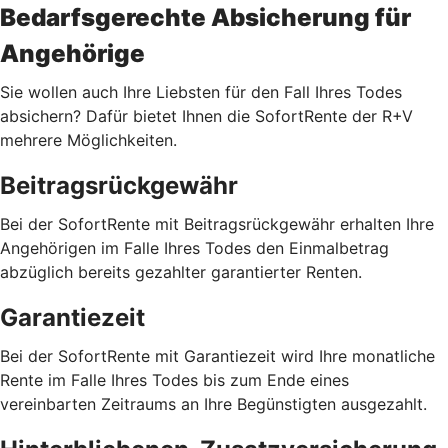
Bedarfsgerechte Absicherung für
Angehörige
Sie wollen auch Ihre Liebsten für den Fall Ihres Todes
absichern? Dafür bietet Ihnen die SofortRente der R+V
mehrere Möglichkeiten.
Beitragsrückgewähr
Bei der SofortRente mit Beitragsrückgewähr erhalten Ihre
Angehörigen im Falle Ihres Todes den Einmalbetrag
abzüglich bereits gezahlter garantierter Renten.
Garantiezeit
Bei der SofortRente mit Garantiezeit wird Ihre monatliche
Rente im Falle Ihres Todes bis zum Ende eines
vereinbarten Zeitraums an Ihre Begünstigten ausgezahlt.