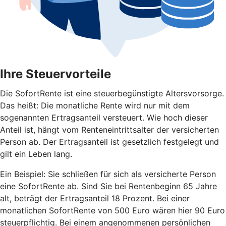
Ihre Steuervorteile
Die SofortRente ist eine steuerbegünstigte Altersvorsorge.
Das heißt: Die monatliche Rente wird nur mit dem
sogenannten Ertragsanteil versteuert. Wie hoch dieser
Anteil ist, hängt vom Renteneintrittsalter der versicherten
Person ab. Der Ertragsanteil ist gesetzlich festgelegt und
gilt ein Leben lang.
Ein Beispiel: Sie schließen für sich als versicherte Person
eine SofortRente ab. Sind Sie bei Rentenbeginn 65 Jahre
alt, beträgt der Ertragsanteil 18 Prozent. Bei einer
monatlichen SofortRente von 500 Euro wären hier 90 Euro
steuerpflichtig. Bei einem angenommenen persönlichen