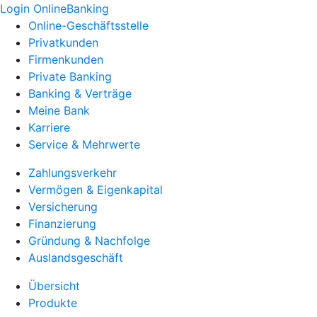
Login OnlineBanking
Online-Geschäftsstelle
Privatkunden
Firmenkunden
Private Banking
Banking & Verträge
Meine Bank
Karriere
Service & Mehrwerte
Zahlungsverkehr
Vermögen & Eigenkapital
Versicherung
Finanzierung
Gründung & Nachfolge
Auslandsgeschäft
Übersicht
Produkte