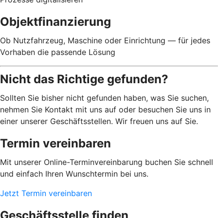
Objektfinanzierung
Ob Nutzfahrzeug, Maschine oder Einrichtung — für jedes
Vorhaben die passende Lösung
Nicht das Richtige gefunden?
Sollten Sie bisher nicht gefunden haben, was Sie suchen,
nehmen Sie Kontakt mit uns auf oder besuchen Sie uns in
einer unserer Geschäftsstellen. Wir freuen uns auf Sie.
Termin vereinbaren
Mit unserer Online-Terminvereinbarung buchen Sie schnell
und einfach Ihren Wunschtermin bei uns.
Jetzt Termin vereinbaren
Geschäftsstelle finden