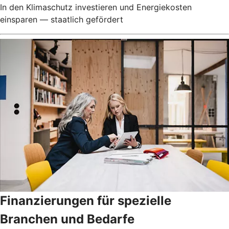
In den Klimaschutz investieren und Energiekosten
einsparen — staatlich gefördert
Finanzierungen für spezielle
Branchen und Bedarfe