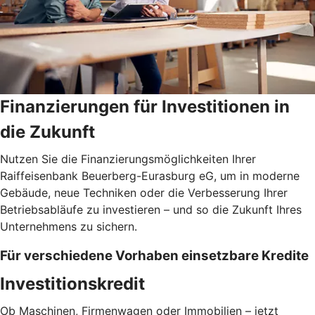
Finanzierungen für Investitionen in
die Zukunft
Nutzen Sie die Finanzierungsmöglichkeiten Ihrer
Raiffeisenbank Beuerberg-Eurasburg eG, um in moderne
Gebäude, neue Techniken oder die Verbesserung Ihrer
Betriebsabläufe zu investieren – und so die Zukunft Ihres
Unternehmens zu sichern.
Für verschiedene Vorhaben einsetzbare Kredite
Investitionskredit
Ob Maschinen, Firmenwagen oder Immobilien – jetzt