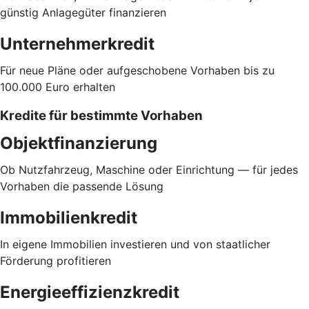
günstig Anlagegüter finanzieren
Unternehmerkredit
Für neue Pläne oder aufgeschobene Vorhaben bis zu
100.000 Euro erhalten
Kredite für bestimmte Vorhaben
Objektfinanzierung
Ob Nutzfahrzeug, Maschine oder Einrichtung — für jedes
Vorhaben die passende Lösung
Immobilienkredit
In eigene Immobilien investieren und von staatlicher
Förderung profitieren
Energieeffizienzkredit