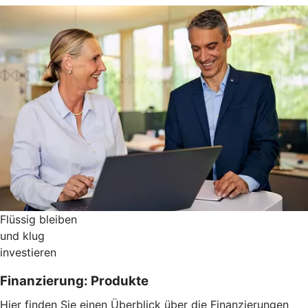
Flüssig bleiben
und klug
investieren
Finanzierung: Produkte
Hier finden Sie einen Überblick über die Finanzierungen