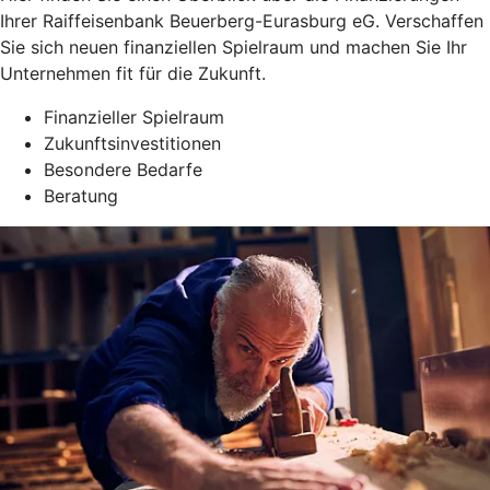
Ihrer Raiffeisenbank Beuerberg-Eurasburg eG. Verschaffen
Sie sich neuen finanziellen Spielraum und machen Sie Ihr
Unternehmen fit für die Zukunft.
Finanzieller Spielraum
Zukunftsinvestitionen
Besondere Bedarfe
Beratung