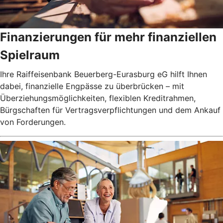
Finanzierungen für mehr finanziellen
Spielraum
Ihre Raiffeisenbank Beuerberg-Eurasburg eG hilft Ihnen
dabei, finanzielle Engpässe zu überbrücken – mit
Überziehungsmöglichkeiten, flexiblen Kreditrahmen,
Bürgschaften für Vertragsverpflichtungen und dem Ankauf
von Forderungen.