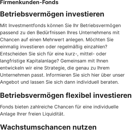
Firmenkunden-Fonds
Betriebsvermögen investieren
Mit Investmentfonds können Sie Ihr Betriebsvermögen
passend zu den Bedürfnissen Ihres Unternehmens mit
Chancen auf einen Mehrwert anlegen. Möchten Sie
einmalig investieren oder regelmäßig einzahlen?
Entscheiden Sie sich für eine kurz-, mittel- oder
langfristige Kapitalanlage? Gemeinsam mit Ihnen
entwickeln wir eine Strategie, die genau zu Ihrem
Unternehmen passt. Informieren Sie sich hier über unser
Angebot und lassen Sie sich dann individuell beraten.
Betriebsvermögen flexibel investieren
Fonds bieten zahlreiche Chancen für eine individuelle
Anlage Ihrer freien Liquidität.
Wachstumschancen nutzen