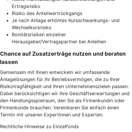
Ertragsrisiko
Risiko des Anteilwertrückgangs
Je nach Anlage erhöhtes Kursschwankungs- und
Wechselkursrisiko
Bonitätsrisiken einzelner
Herausgeber/Vertragspartner bei Anleihen
Chance auf Zusatzerträge nutzen und beraten
lassen
Gemeinsam mit Ihnen entwickeln wir umfassende
Anlagelösungen für Ihr Betriebsvermögen, die zu Ihrer
Risikotragfähigkeit und Ihren Unternehmenszielen passen.
Dabei berücksichtigen wir Ihre Geschäftserwartungen und
den Handlungsspielraum, den Sie als Firmenkundin oder
Firmenkunde brauchen. Vereinbaren Sie einfach einen
Termin mit unseren Expertinnen und Experten.
Rechtliche Hinweise zu Einzelfonds