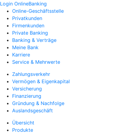
Login OnlineBanking
Online-Geschäftsstelle
Privatkunden
Firmenkunden
Private Banking
Banking & Verträge
Meine Bank
Karriere
Service & Mehrwerte
Zahlungsverkehr
Vermögen & Eigenkapital
Versicherung
Finanzierung
Gründung & Nachfolge
Auslandsgeschäft
Übersicht
Produkte