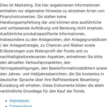
Dies ist Marketing. Die hier angebotenen Informationen
enthalten nur allgemeine Hinweise zu einzelnen Arten von
Finanzinstrumenten. Sie stellen keine
Handlungsempfehlung dar und können eine ausführliche
und umfassende Aufklärung und Beratung nicht ersetzen.
Ausführliche produktspezifische Informationen,
insbesondere zu den Anlagezielen, den Anlagegrundsätzen
/ der Anlagestrategie, zu Chancen und Risiken sowie
Erläuterungen zum Risikoprofil der Fonds und zu
nachhaltigkeitsrelevanten Aspekten, entnehmen Sie bitte
den aktuellen Verkaufsprospekten, den
Vertragsbedingungen, den Basisinformationsblättern sowie
den Jahres- und Halbjahresberichten, die Sie kostenlos in
deutscher Sprache über Ihre Raiffeisenbank Beuerberg-
Eurasburg eG erhalten. Diese Dokumente bilden die allein
verbindliche Grundlage für den Kauf der Fonds.
Impressum
Datenschutz