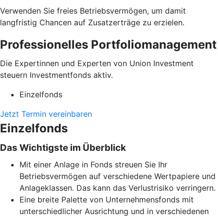
Verwenden Sie freies Betriebsvermögen, um damit
langfristig Chancen auf Zusatzerträge zu erzielen.
Professionelles Portfoliomanagement
Die Expertinnen und Experten von Union Investment
steuern Investmentfonds aktiv.
Einzelfonds
Jetzt Termin vereinbaren
Einzelfonds
Das Wichtigste im Überblick
Mit einer Anlage in Fonds streuen Sie Ihr
Betriebsvermögen auf verschiedene Wertpapiere und
Anlageklassen. Das kann das Verlustrisiko verringern.
Eine breite Palette von Unternehmensfonds mit
unterschiedlicher Ausrichtung und in verschiedenen