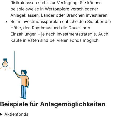
Risikoklassen steht zur Verfügung. Sie können
beispielsweise in Wertpapiere verschiedener
Anlageklassen, Länder oder Branchen investieren.
Beim Investitionssparplan entscheiden Sie über die
Höhe, den Rhythmus und die Dauer Ihrer
Einzahlungen – je nach Investmentstrategie. Auch
Käufe in Raten sind bei vielen Fonds möglich.
Beispiele für Anlagemöglichkeiten
Aktienfonds