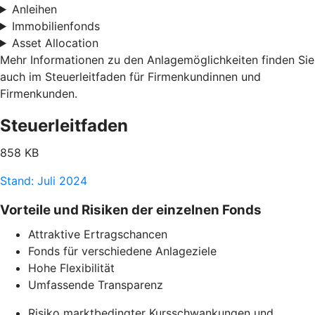
Anleihen
Immobilienfonds
Asset Allocation
Mehr Informationen zu den Anlagemöglichkeiten finden Sie
auch im Steuerleitfaden für Firmenkundinnen und
Firmenkunden.
Steuerleitfaden
858 KB
Stand: Juli 2024
Vorteile und Risiken der einzelnen Fonds
Attraktive Ertragschancen
Fonds für verschiedene Anlageziele
Hohe Flexibilität
Umfassende Transparenz
Risiko marktbedingter Kursschwankungen und