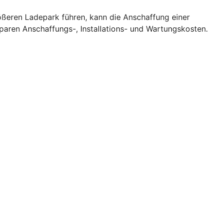
rößeren Ladepark führen, kann die Anschaffung einer
sparen Anschaffungs-, Installations- und Wartungskosten.