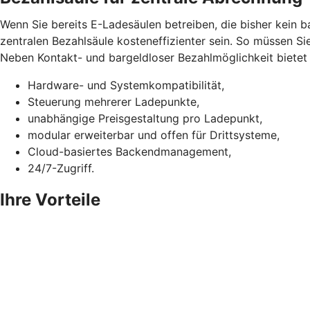
Wenn Sie bereits E-Ladesäulen betreiben, die bisher kein 
zentralen Bezahlsäule kosteneffizienter sein. So müssen Si
Neben Kontakt- und bargeldloser Bezahlmöglichkeit bietet d
Hardware- und Systemkompatibilität,
Steuerung mehrerer Ladepunkte,
unabhängige Preisgestaltung pro Ladepunkt,
modular erweiterbar und offen für Drittsysteme,
Cloud-basiertes Backendmanagement,
24/7-Zugriff.
Ihre Vorteile