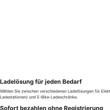
Ladelösung für jeden Bedarf
Wählen Sie zwischen verschiedenen Ladelösungen für Elekt
Ladestationen) und E-Bike-Ladeschränke.
Sofort bezahlen ohne Registrierung