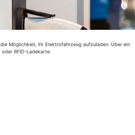
ie Möglichkeit, ihr Elektrofahrzeug aufzuladen. Über ein
p oder RFID-Ladekarte.