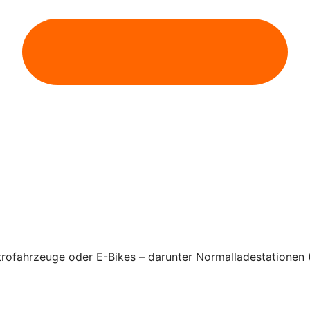
rofahrzeuge oder E-Bikes – darunter Normalladestationen 