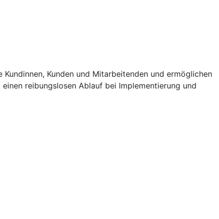
e Kundinnen, Kunden und Mitarbeitenden und ermöglichen
t einen reibungslosen Ablauf bei Implementierung und