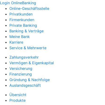
Login OnlineBanking
Online-Geschäftsstelle
Privatkunden
Firmenkunden
Private Banking
Banking & Verträge
Meine Bank
Karriere
Service & Mehrwerte
Zahlungsverkehr
Vermögen & Eigenkapital
Versicherung
Finanzierung
Gründung & Nachfolge
Auslandsgeschäft
Übersicht
Produkte