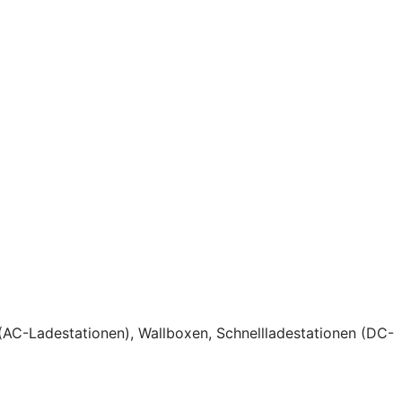
(AC-Ladestationen), Wallboxen, Schnellladestationen (DC-