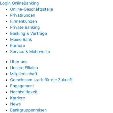
Login OnlineBanking
Online-Geschäftsstelle
Privatkunden
Firmenkunden
Private Banking
Banking & Verträge
Meine Bank
Karriere
Service & Mehrwerte
Über uns
Unsere Filialen
Mitgliedschaft
Gemeinsam stark für die Zukunft
Engagement
Nachhaltigkeit
Karriere
News
Bankgruppenreisen