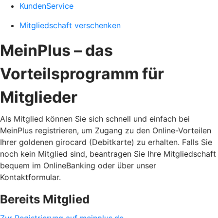
KundenService
Mitgliedschaft verschenken
MeinPlus – das
Vorteilsprogramm für
Mitglieder
Als Mitglied können Sie sich schnell und einfach bei
MeinPlus registrieren, um Zugang zu den Online-Vorteilen
Ihrer goldenen girocard (Debitkarte) zu erhalten. Falls Sie
noch kein Mitglied sind, beantragen Sie Ihre Mitgliedschaft
bequem im OnlineBanking oder über unser
Kontaktformular.
Bereits Mitglied