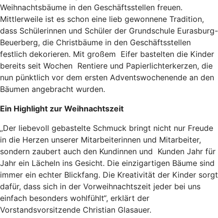
Weihnachtsbäume in den Geschäftsstellen freuen.
Mittlerweile ist es schon eine lieb gewonnene Tradition,
dass Schülerinnen und Schüler der Grundschule Eurasburg-
Beuerberg, die Christbäume in den Geschäftsstellen
festlich dekorieren. Mit großem Eifer bastelten die Kinder
bereits seit Wochen Rentiere und Papierlichterkerzen, die
nun pünktlich vor dem ersten Adventswochenende an den
Bäumen angebracht wurden.
Ein Highlight zur Weihnachtszeit
„Der liebevoll gebastelte Schmuck bringt nicht nur Freude
in die Herzen unserer Mitarbeiterinnen und Mitarbeiter,
sondern zaubert auch den Kundinnen und Kunden Jahr für
Jahr ein Lächeln ins Gesicht. Die einzigartigen Bäume sind
immer ein echter Blickfang. Die Kreativität der Kinder sorgt
dafür, dass sich in der Vorweihnachtszeit jeder bei uns
einfach besonders wohlfühlt“, erklärt der
Vorstandsvorsitzende Christian Glasauer.