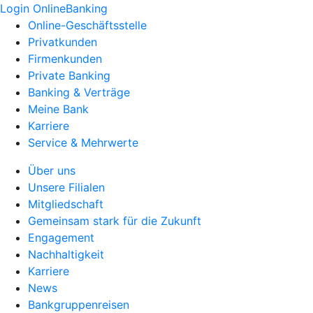
Login OnlineBanking
Online-Geschäftsstelle
Privatkunden
Firmenkunden
Private Banking
Banking & Verträge
Meine Bank
Karriere
Service & Mehrwerte
Über uns
Unsere Filialen
Mitgliedschaft
Gemeinsam stark für die Zukunft
Engagement
Nachhaltigkeit
Karriere
News
Bankgruppenreisen