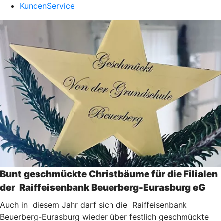
KundenService
Bunt geschmückte Christbäume für die Filialen
der Raiffeisenbank Beuerberg-Eurasburg eG
Auch in diesem Jahr darf sich die Raiffeisenbank
Beuerberg-Eurasburg wieder über festlich geschmückte