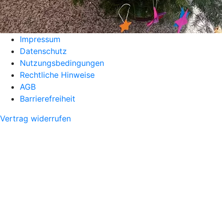
Impressum
Datenschutz
Nutzungsbedingungen
Rechtliche Hinweise
AGB
Barrierefreiheit
Vertrag widerrufen