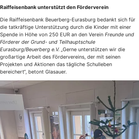
Raiffeisenbank unterstützt den Förderverein
Die Raiffeisenbank Beuerberg-Eurasburg bedankt sich für
die tatkräftige Unterstützung durch die Kinder mit einer
Spende in Höhe von 250 EUR an den Verein
Freunde und
Förderer der Grund- und Teilhauptschule
Eurasburg/Beuerberg e.V.
„Gerne unterstützen wir die
großartige Arbeit des Fördervereins, der mit seinen
Projekten und Aktionen das tägliche Schulleben
bereichert“, betont Glasauer.