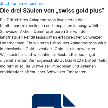
Jetzt Termin vereinbaren
Die drei Säulen von „swiss gold plus“
Ein Drittel Ihres Anlagebetrags investieren die
Kapitalmarktexpertinnen und -experten in ausgewählte
Schweizer Aktien. Damit profitieren Sie von den
langfristigen Renditeaussichten erfolgreicher Schweizer
Unternehmen. Ein weiteres Drittel des Anlagebetrags wird
in physisches Gold investiert. Gold ist ein bewährter
Wertspeicher und wesentlicher Bestandteil jeder gut
diversifizierten Vermögensstruktur. Das letzte Drittel fließt
indirekt in solide Schweizer Immobilien und Anleihen
erstklassiger öffentlicher Schweizer Emittenten.