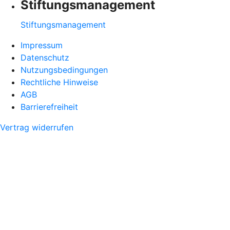
Stiftungsmanagement
Stiftungsmanagement
Impressum
Datenschutz
Nutzungsbedingungen
Rechtliche Hinweise
AGB
Barrierefreiheit
Vertrag widerrufen