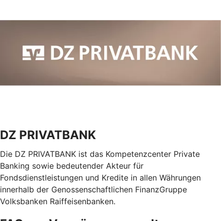
DZ PRIVATBANK
Die DZ PRIVATBANK ist das Kompetenzcenter Private
Banking sowie bedeutender Akteur für
Fondsdienstleistungen und Kredite in allen Währungen
innerhalb der Genossenschaftlichen FinanzGruppe
Volksbanken Raiffeisenbanken.