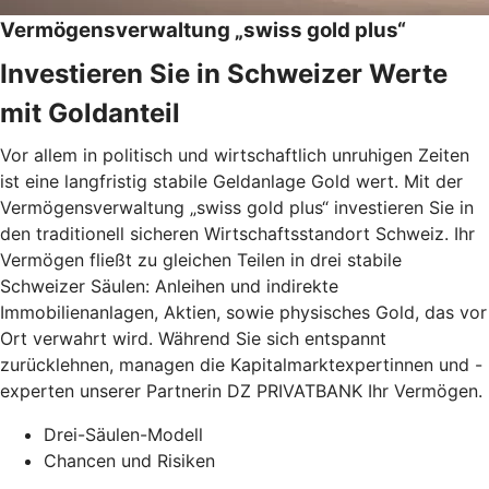
Vermögensverwaltung „swiss gold plus“
Investieren Sie in Schweizer Werte
mit Goldanteil
Vor allem in politisch und wirtschaftlich unruhigen Zeiten
ist eine langfristig stabile Geldanlage Gold wert. Mit der
Vermögensverwaltung „swiss gold plus“ investieren Sie in
den traditionell sicheren Wirtschaftsstandort Schweiz. Ihr
Vermögen fließt zu gleichen Teilen in drei stabile
Schweizer Säulen: Anleihen und indirekte
Immobilienanlagen, Aktien, sowie physisches Gold, das vor
Ort verwahrt wird. Während Sie sich entspannt
zurücklehnen, managen die Kapitalmarktexpertinnen und -
experten unserer Partnerin DZ PRIVATBANK Ihr Vermögen.
Drei-Säulen-Modell
Chancen und Risiken