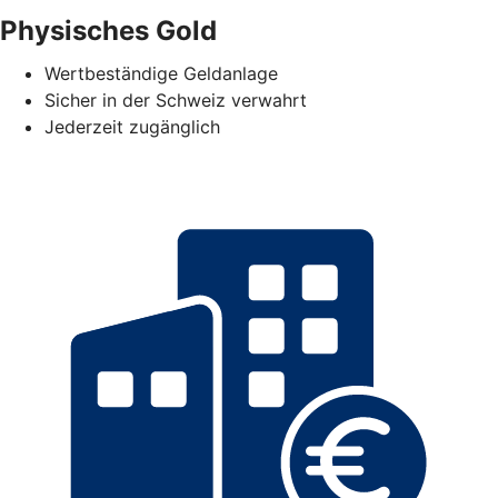
Physisches Gold
Wertbeständige Geldanlage
Sicher in der Schweiz verwahrt
Jederzeit zugänglich