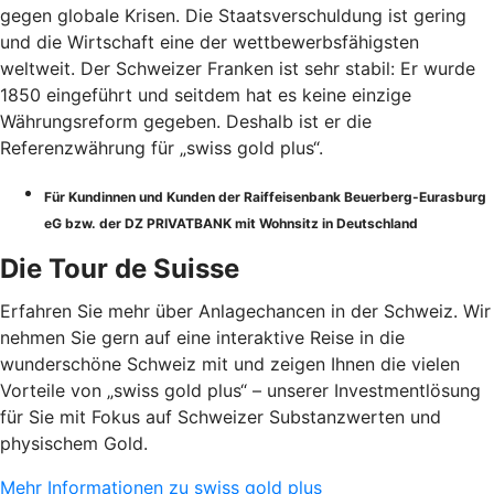
gegen globale Krisen. Die Staatsverschuldung ist gering
und die Wirtschaft eine der wettbewerbsfähigsten
weltweit. Der Schweizer Franken ist sehr stabil: Er wurde
1850 eingeführt und seitdem hat es keine einzige
Währungsreform gegeben. Deshalb ist er die
Referenzwährung für „swiss gold plus“.
Für Kundinnen und Kunden der Raiffeisenbank Beuerberg-Eurasburg
eG bzw. der DZ PRIVATBANK mit Wohnsitz in Deutschland
Die Tour de Suisse
Erfahren Sie mehr über Anlagechancen in der Schweiz. Wir
nehmen Sie gern auf eine interaktive Reise in die
wunderschöne Schweiz mit und zeigen Ihnen die vielen
Vorteile von „swiss gold plus“ – unserer Investmentlösung
für Sie mit Fokus auf Schweizer Substanzwerten und
physischem Gold.
Mehr Informationen zu swiss gold plus