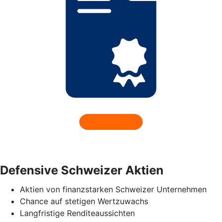
Defensive Schweizer Aktien
Aktien von finanzstarken Schweizer Unternehmen
Chance auf stetigen Wertzuwachs
Langfristige Renditeaussichten