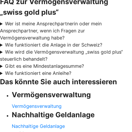
FAQ zur Vermögensverwaltung
„swiss gold plus“
Wer ist meine Ansprechpartnerin oder mein
Ansprechpartner, wenn ich Fragen zur
Vermögensverwaltung habe?
Wie funktioniert die Anlage in der Schweiz?
Wie wird die Vermögensverwaltung „swiss gold plus“
steuerlich behandelt?
Gibt es eine Mindestanlagesumme?
Wie funktioniert eine Anleihe?
Das könnte Sie auch interessieren
Vermögensverwaltung
Vermögensverwaltung
Nachhaltige Geldanlage
Nachhaltige Geldanlage