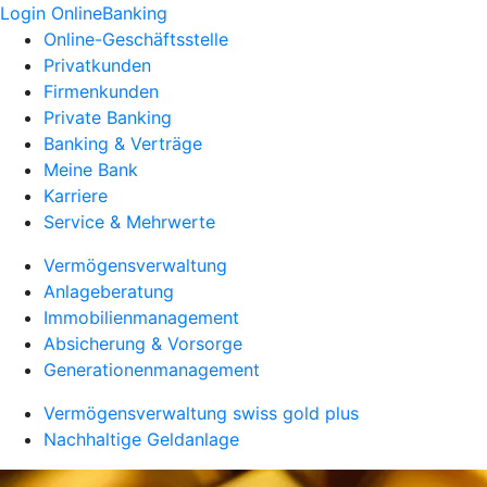
Login OnlineBanking
Online-Geschäftsstelle
Privatkunden
Firmenkunden
Private Banking
Banking & Verträge
Meine Bank
Karriere
Service & Mehrwerte
Vermögensverwaltung
Anlageberatung
Immobilienmanagement
Absicherung & Vorsorge
Generationenmanagement
Vermögensverwaltung swiss gold plus
Nachhaltige Geldanlage