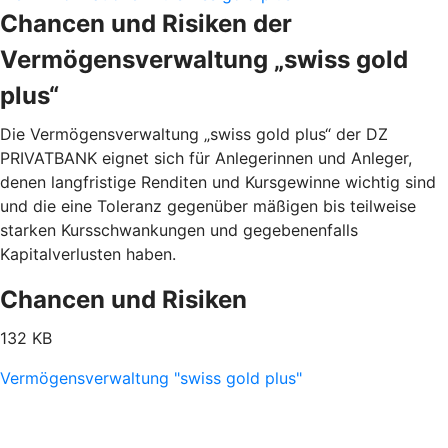
Chancen und Risiken der
Vermögensverwaltung „swiss gold
plus“
Die Vermögensverwaltung „swiss gold plus“ der DZ
PRIVATBANK eignet sich für Anlegerinnen und Anleger,
denen langfristige Renditen und Kursgewinne wichtig sind
und die eine Toleranz gegenüber mäßigen bis teilweise
starken Kursschwankungen und gegebenenfalls
Kapitalverlusten haben.
Chancen und Risiken
132 KB
Vermögensverwaltung "swiss gold plus"