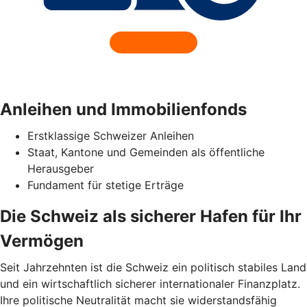
Anleihen und Immobilienfonds
Erstklassige Schweizer Anleihen
Staat, Kantone und Gemeinden als öffentliche
Herausgeber
Fundament für stetige Erträge
Die Schweiz als sicherer Hafen für Ihr
Vermögen
Seit Jahrzehnten ist die Schweiz ein politisch stabiles Land
und ein wirtschaftlich sicherer internationaler Finanzplatz.
Ihre politische Neutralität macht sie widerstandsfähig