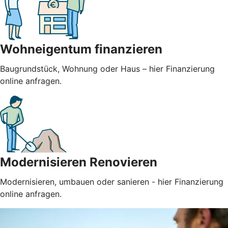
Wohneigentum finanzieren
Baugrundstück, Wohnung oder Haus – hier Finanzierung
online anfragen.
Modernisieren Renovieren
Modernisieren, umbauen oder sanieren - hier Finanzierung
online anfragen.