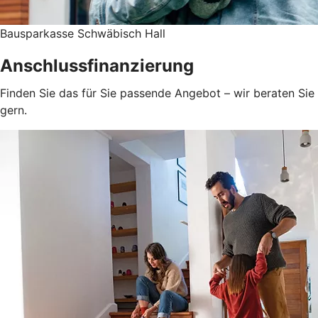
Bausparkasse Schwäbisch Hall
Anschlussfinanzierung
Finden Sie das für Sie passende Angebot – wir beraten Sie
gern.