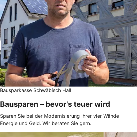
Bausparkasse Schwäbisch Hall
Bausparen – bevor's teuer wird
Sparen Sie bei der Modernisierung Ihrer vier Wände
Energie und Geld. Wir beraten Sie gern.