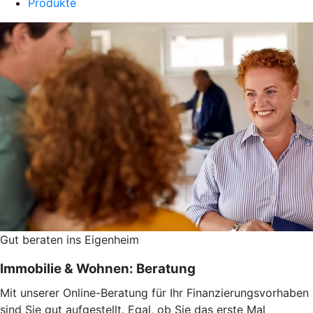
Produkte
Gut beraten ins Eigenheim
Immobilie & Wohnen: Beratung
Mit unserer Online-Beratung für Ihr Finanzierungsvorhaben
sind Sie gut aufgestellt. Egal, ob Sie das erste Mal