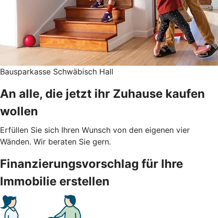
Bausparkasse Schwäbisch Hall
An alle, die jetzt ihr Zuhause kaufen
wollen
Erfüllen Sie sich Ihren Wunsch von den eigenen vier
Wänden. Wir beraten Sie gern.
Finanzierungsvorschlag für Ihre
Immobilie erstellen