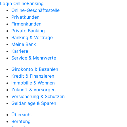
Login OnlineBanking
Online-Geschäftsstelle
Privatkunden
Firmenkunden
Private Banking
Banking & Verträge
Meine Bank
Karriere
Service & Mehrwerte
Girokonto & Bezahlen
Kredit & Finanzieren
Immobilie & Wohnen
Zukunft & Vorsorgen
Versicherung & Schützen
Geldanlage & Sparen
Übersicht
Beratung