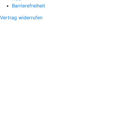
Barrierefreiheit
Vertrag widerrufen