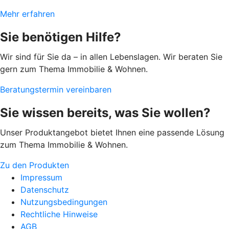
Mehr erfahren
Sie benötigen Hilfe?
Wir sind für Sie da – in allen Lebenslagen. Wir beraten Sie
gern zum Thema Immobilie & Wohnen.
Beratungstermin vereinbaren
Sie wissen bereits, was Sie wollen?
Unser Produktangebot bietet Ihnen eine passende Lösung
zum Thema Immobilie & Wohnen.
Zu den Produkten
Impressum
Datenschutz
Nutzungsbedingungen
Rechtliche Hinweise
AGB