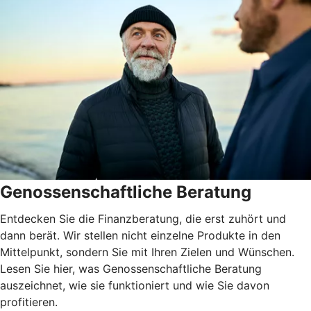
Genossenschaftliche Beratung
Entdecken Sie die Finanzberatung, die erst zuhört und
dann berät. Wir stellen nicht einzelne Produkte in den
Mittelpunkt, sondern Sie mit Ihren Zielen und Wünschen.
Lesen Sie hier, was Genossenschaftliche Beratung
auszeichnet, wie sie funktioniert und wie Sie davon
profitieren.