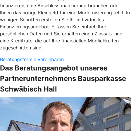
finanzieren, eine Anschlussfinanzierung brauchen oder
Ihnen das nötige Kleingeld für eine Modernisierung fehlt. In
wenigen Schritten erstellen Sie Ihr individuelles
Finanzierungsangebot. Erfassen Sie einfach Ihre
persönlichen Daten und Sie erhalten einen Zinssatz und
eine Kreditrate, die auf Ihre finanziellen Möglichkeiten
zugeschnitten sind.
Beratungstermin vereinbaren
Das Beratungsangebot unseres
Partnerunternehmens Bausparkasse
Schwäbisch Hall