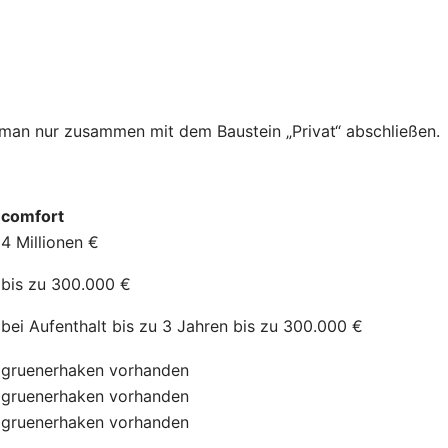
n man nur zusammen mit dem Baustein „Privat“ abschließen.
comfort
4 Millionen €
bis zu 300.000 €
bei Aufenthalt bis zu 3 Jahren bis zu 300.000 €
gruenerhaken
vorhanden
gruenerhaken
vorhanden
gruenerhaken
vorhanden