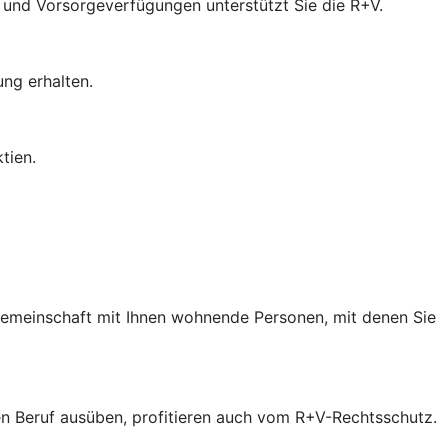
- und Vorsorgeverfügungen unterstützt Sie die R+V.
ung erhalten.
tien.
 Gemeinschaft mit Ihnen wohnende Personen, mit denen Sie
inen Beruf ausüben, profitieren auch vom R+V-Rechtsschutz.