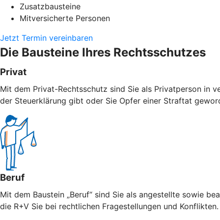
Zusatzbausteine
Mitversicherte Personen
Jetzt Termin vereinbaren
Die Bausteine Ihres Rechtsschutzes
Privat
Mit dem Privat-Rechtsschutz sind Sie als Privatperson in v
der Steuerklärung gibt oder Sie Opfer einer Straftat geword
Beruf
Mit dem Baustein „Beruf“ sind Sie als angestellte sowie bea
die R+V Sie bei rechtlichen Fragestellungen und Konflikten