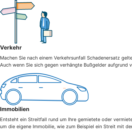
Verkehr
Machen Sie nach einem Verkehrsunfall Schadenersatz geltend
Auch wenn Sie sich gegen verhängte Bußgelder aufgrund vo
Immobilien
Entsteht ein Streitfall rund um Ihre gemietete oder vermiet
um die eigene Immobilie, wie zum Beispiel ein Streit mit 