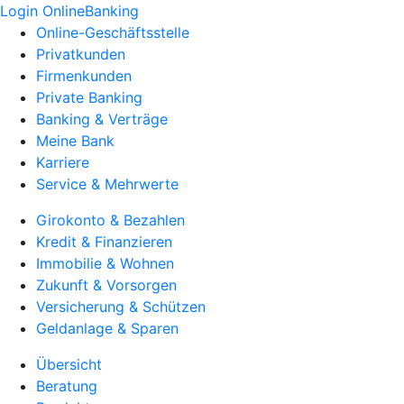
Login OnlineBanking
Online-Geschäftsstelle
Privatkunden
Firmenkunden
Private Banking
Banking & Verträge
Meine Bank
Karriere
Service & Mehrwerte
Girokonto & Bezahlen
Kredit & Finanzieren
Immobilie & Wohnen
Zukunft & Vorsorgen
Versicherung & Schützen
Geldanlage & Sparen
Übersicht
Beratung