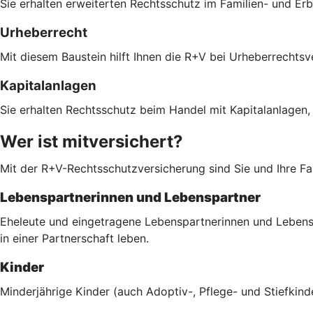
Sie erhalten erweiterten Rechtsschutz im Familien- und Er
Urheberrecht
Mit diesem Baustein hilft Ihnen die R+V bei Urheberrechts
Kapitalanlagen
Sie erhalten Rechtsschutz beim Handel mit Kapitalanlagen,
Wer ist mitversichert?
Mit der R+V-Rechtsschutzversicherung sind Sie und Ihre Fam
Lebenspartnerinnen und Lebenspartner
Eheleute und eingetragene Lebenspartnerinnen und Lebenspa
in einer Partnerschaft leben.
Kinder
Minderjährige Kinder (auch Adoptiv-, Pflege- und Stiefkind