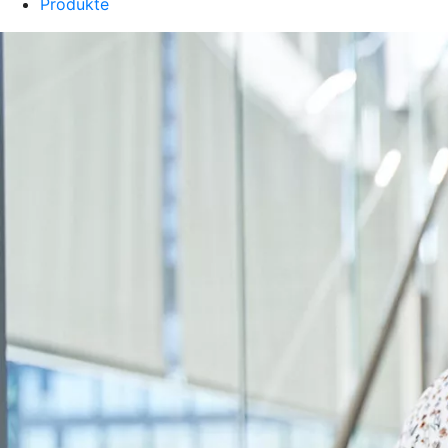
Produkte