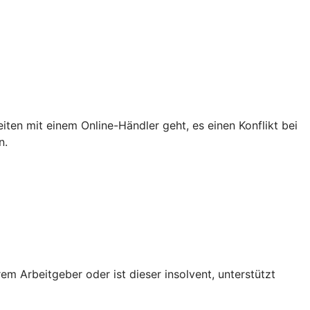
iten mit einem Online-Händler geht, es einen Konflikt bei
n.
em Arbeitgeber oder ist dieser insolvent, unterstützt