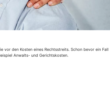
 vor den Kosten eines Rechtsstreits. Schon bevor ein Fall
Beispiel Anwalts- und Gerichtskosten.