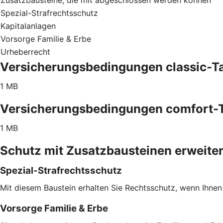
Spezial-Strafrechtsschutz
Kapitalanlagen
Vorsorge Familie & Erbe
Urheberrecht
Versicherungsbedingungen classic-Ta
1 MB
Versicherungsbedingungen comfort-T
1 MB
Schutz mit Zusatzbausteinen erweite
Spezial-Strafrechtsschutz
Mit diesem Baustein erhalten Sie Rechtsschutz, wenn Ihnen
Vorsorge Familie & Erbe