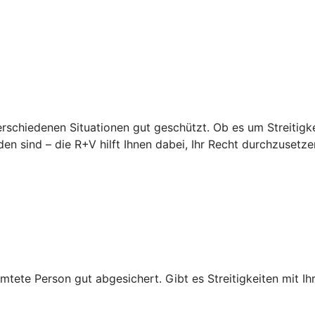
erschiedenen Situationen gut geschützt. Ob es um Streitigke
en sind – die R+V hilft Ihnen dabei, Ihr Recht durchzusetze
mtete Person gut abgesichert. Gibt es Streitigkeiten mit Ihr
.