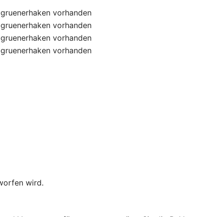
gruenerhaken
vorhanden
gruenerhaken
vorhanden
gruenerhaken
vorhanden
gruenerhaken
vorhanden
worfen wird.