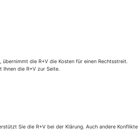
 übernimmt die R+V die Kosten für einen Rechtsstreit.
Ihnen die R+V zur Seite.
erstützt Sie die R+V bei der Klärung. Auch andere Konflikte