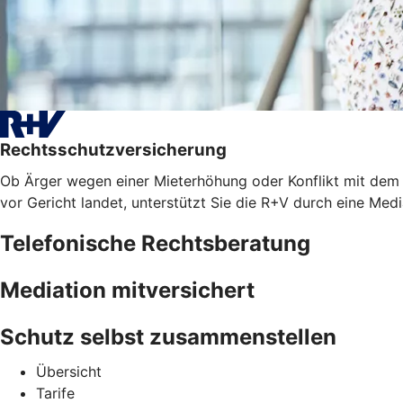
Rechtsschutzversicherung
Ob Ärger wegen einer Mieterhöhung oder Konflikt mit dem A
vor Gericht landet, unterstützt Sie die R+V durch eine Med
Telefonische Rechtsberatung
Mediation mitversichert
Schutz selbst zusammenstellen
Übersicht
Tarife