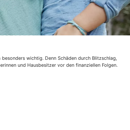
m besonders wichtig. Denn Schäden durch Blitzschlag,
rinnen und Hausbesitzer vor den finanziellen Folgen.