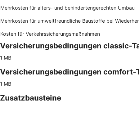
Mehrkosten für alters- und behindertengerechten Umbau
Mehrkosten für umweltfreundliche Baustoffe bei Wiederher
Kosten für Verkehrssicherungsmaßnahmen
Versicherungsbedingungen classic-Ta
1 MB
Versicherungsbedingungen comfort-T
1 MB
Zusatzbausteine