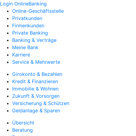
Login OnlineBanking
Online-Geschäftsstelle
Privatkunden
Firmenkunden
Private Banking
Banking & Verträge
Meine Bank
Karriere
Service & Mehrwerte
Girokonto & Bezahlen
Kredit & Finanzieren
Immobilie & Wohnen
Zukunft & Vorsorgen
Versicherung & Schützen
Geldanlage & Sparen
Übersicht
Beratung