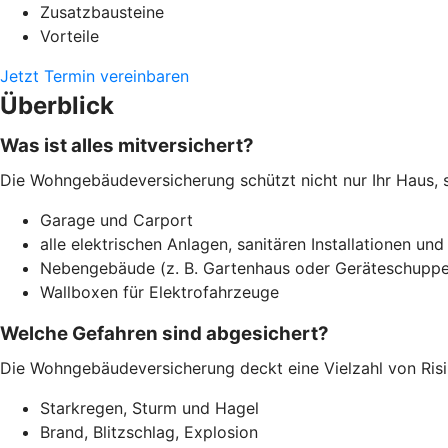
Zusatzbausteine
Vorteile
Jetzt Termin vereinbaren
Überblick
Was ist alles mitversichert?
Die Wohngebäudeversicherung schützt nicht nur Ihr Haus, 
Garage und Carport
alle elektrischen Anlagen, sanitären Installationen und
Nebengebäude (z. B. Gartenhaus oder Geräteschuppe
Wallboxen für Elektrofahrzeuge
Welche Gefahren sind abgesichert?
Die Wohngebäudeversicherung deckt eine Vielzahl von Risi
Starkregen, Sturm und Hagel
Brand, Blitzschlag, Explosion