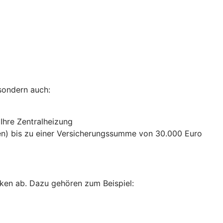
sondern auch:
 Ihre Zentralheizung
n) bis zu einer Versicherungssumme von 30.000 Euro
ken ab. Dazu gehören zum Beispiel: