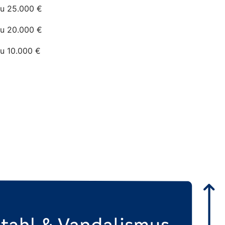
zu 25.000 €
zu 20.000 €
zu 10.000 €