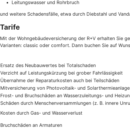
Leitungswasser und Rohrbruch
und weitere Schadensfälle, etwa durch Diebstahl und Vand
Tarife
Mit der Wohngebäudeversicherung der R+V erhalten Sie gen
Varianten: classic oder comfort. Dann buchen Sie auf Wuns
Ersatz des Neubauwertes bei Totalschaden
Verzicht auf Leistungskürzung bei grober Fahrlässigkeit
Übernahme der Reparaturkosten auch bei Teilschäden
Mitversicherung von Photovoltaik- und Solarthermieanlag
Frost- und Bruchschäden an Wasserzuleitungs- und Heizu
Schäden durch Menschenversammlungen (z. B. innere Unru
Kosten durch Gas- und Wasserverlust
Bruchschäden an Armaturen