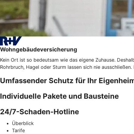
Wohngebäudeversicherung
Kein Ort ist so bedeutsam wie das eigene Zuhause. Deshalb
Rohrbruch, Hagel oder Sturm lassen sich nie ausschließen
Umfassender Schutz für Ihr Eigenhei
Individuelle Pakete und Bausteine
24/7-Schaden-Hotline
Überblick
Tarife