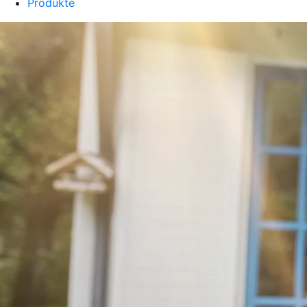
Produkte