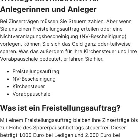
Anlegerinnen und Anleger
Bei Zinserträgen müssen Sie Steuern zahlen. Aber wenn
Sie uns einen Freistellungsauftrag erteilen oder eine
Nichtveranlagungsbescheinigung (NV-Bescheinigung)
vorlegen, können Sie sich das Geld ganz oder teilweise
sparen. Was das außerdem für Ihre Kirchensteuer und Ihre
Vorabpauschale bedeutet, erfahren Sie hier.
Freistellungsauftrag
NV-Bescheinigung
Kirchensteuer
Vorabpauschale
Was ist ein Freistellungsauftrag?
Mit einem Freistellungsauftrag bleiben Ihre Zinserträge bis
zur Höhe des Sparerpauschbetrags steuerfrei. Dieser
beträgt 1.000 Euro bei Ledigen und 2.000 Euro bei