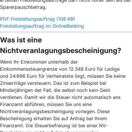
erteilten Freistellungsaufträge darf nicht höher sein als der
Sparerpauschbetrag.
PDF Freistellungsauftrag (108 KB)
Freistellungsauftrag im OnlineBanking
Was ist eine
Nichtveranlagungsbescheinigung?
Wenn Ihr Einkommen unterhalb der
Einkommenssteuergrenze von 12.348 Euro für Ledige
und 24.696 Euro für Verheiratete liegt, müssen Sie keine
Zinserträge versteuern. Das ist zum Beispiel bei
Minderjährigen der Fall, die selbst noch kein Geld
verdienen. Damit wir die Steuer nicht automatisch ans
Finanzamt abführen, müssen Sie uns eine
Nichtveranlagungsbescheinigung vorlegen. Diese
Bescheinigung erhalten Sie auf Antrag bei Ihrem
Finanzamt. Die Steuerbefreiung ist bei einer NV-