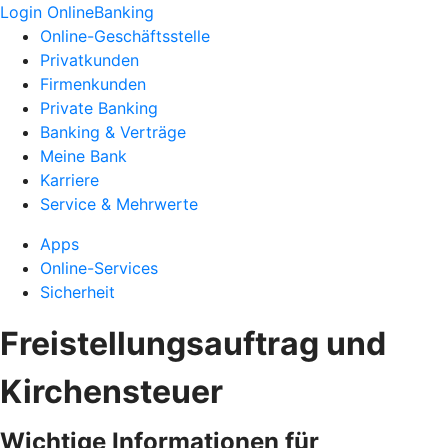
Login OnlineBanking
Online-Geschäftsstelle
Privatkunden
Firmenkunden
Private Banking
Banking & Verträge
Meine Bank
Karriere
Service & Mehrwerte
Apps
Online-Services
Sicherheit
Freistellungsauftrag und
Kirchensteuer
Wichtige Informationen für