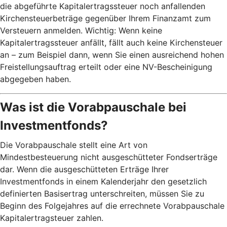
die abgeführte Kapitalertragssteuer noch anfallenden
Kirchensteuerbeträge gegenüber Ihrem Finanzamt zum
Versteuern anmelden. Wichtig: Wenn keine
Kapitalertragssteuer anfällt, fällt auch keine Kirchensteuer
an – zum Beispiel dann, wenn Sie einen ausreichend hohen
Freistellungsauftrag erteilt oder eine NV-Bescheinigung
abgegeben haben.
Was ist die Vorabpauschale bei
Investmentfonds?
Die Vorabpauschale stellt eine Art von
Mindestbesteuerung nicht ausgeschütteter Fondserträge
dar. Wenn die ausgeschütteten Erträge Ihrer
Investmentfonds in einem Kalenderjahr den gesetzlich
definierten Basisertrag unterschreiten, müssen Sie zu
Beginn des Folgejahres auf die errechnete Vorabpauschale
Kapitalertragsteuer zahlen.