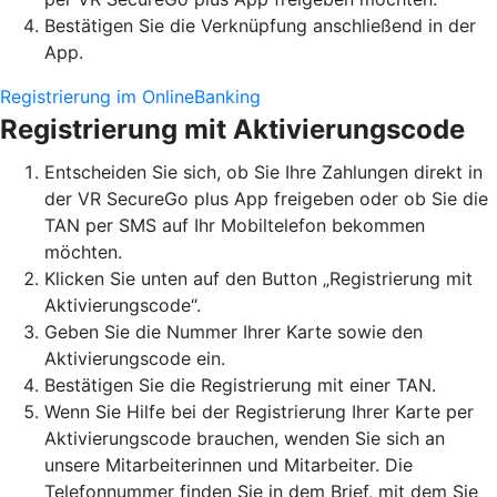
Bestätigen Sie die Verknüpfung anschließend in der
App.
Registrierung im OnlineBanking
Registrierung mit Aktivierungscode
Entscheiden Sie sich, ob Sie Ihre Zahlungen direkt in
der VR SecureGo plus App freigeben oder ob Sie die
TAN per SMS auf Ihr Mobiltelefon bekommen
möchten.
Klicken Sie unten auf den Button „Registrierung mit
Aktivierungscode“.
Geben Sie die Nummer Ihrer Karte sowie den
Aktivierungscode ein.
Bestätigen Sie die Registrierung mit einer TAN.
Wenn Sie Hilfe bei der Registrierung Ihrer Karte per
Aktivierungscode brauchen, wenden Sie sich an
unsere Mitarbeiterinnen und Mitarbeiter. Die
Telefonnummer finden Sie in dem Brief, mit dem Sie