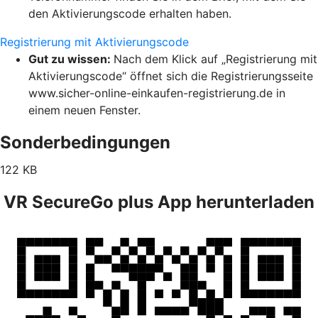
den Aktivierungscode erhalten haben.
Registrierung mit Aktivierungscode
Gut zu wissen:
Nach dem Klick auf „Registrierung mit
Aktivierungscode“ öffnet sich die Registrierungsseite
www.sicher-online-einkaufen-registrierung.de in
einem neuen Fenster.
Sonderbedingungen
122 KB
VR SecureGo plus App herunterladen