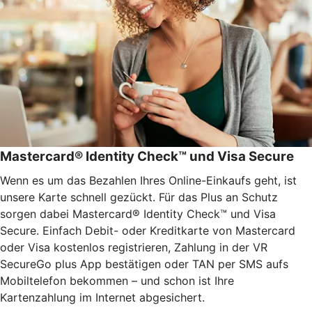
Mastercard® Identity Check™ und Visa Secure
Wenn es um das Bezahlen Ihres Online-Einkaufs geht, ist
unsere Karte schnell gezückt. Für das Plus an Schutz
sorgen dabei Mastercard® Identity Check™ und Visa
Secure. Einfach Debit- oder Kreditkarte von Mastercard
oder Visa kostenlos registrieren, Zahlung in der VR
SecureGo plus App bestätigen oder TAN per SMS aufs
Mobiltelefon bekommen – und schon ist Ihre
Kartenzahlung im Internet abgesichert.