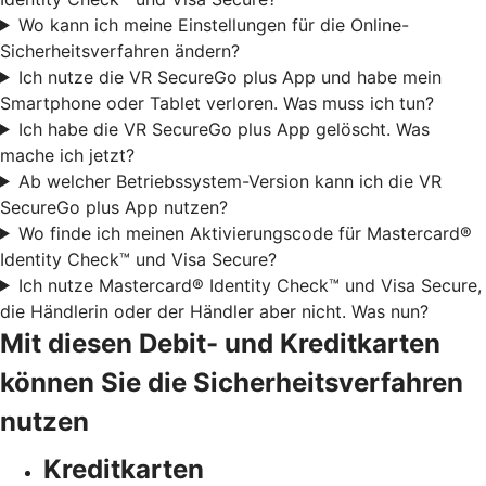
Wo kann ich meine Einstellungen für die Online-
Sicherheitsverfahren ändern?
Ich nutze die VR SecureGo plus App und habe mein
Smartphone oder Tablet verloren. Was muss ich tun?
Ich habe die VR SecureGo plus App gelöscht. Was
mache ich jetzt?
Ab welcher Betriebssystem-Version kann ich die VR
SecureGo plus App nutzen?
Wo finde ich meinen Aktivierungscode für Mastercard®
Identity Check™ und Visa Secure?
Ich nutze Mastercard® Identity Check™ und Visa Secure,
die Händlerin oder der Händler aber nicht. Was nun?
Mit diesen Debit- und Kreditkarten
können Sie die Sicherheitsverfahren
nutzen
Kreditkarten