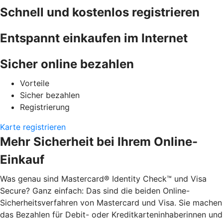
Schnell und kostenlos registrieren
Entspannt einkaufen im Internet
Sicher online bezahlen
Vorteile
Sicher bezahlen
Registrierung
Karte registrieren
Mehr Sicherheit bei Ihrem Online-
Einkauf
Was genau sind Mastercard® Identity Check™ und Visa
Secure? Ganz einfach: Das sind die beiden Online-
Sicherheitsverfahren von Mastercard und Visa. Sie machen
das Bezahlen für Debit- oder Kreditkarteninhaberinnen und