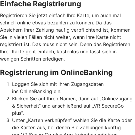
Einfache Registrierung
Registrieren Sie jetzt einfach Ihre Karte, um auch mal
schnell online etwas bezahlen zu können. Da das
Absichern Ihrer Zahlung häufig verpflichtend ist, kommen
Sie in vielen Fällen nicht weiter, wenn Ihre Karte nicht
registriert ist. Das muss nicht sein. Denn das Registrieren
Ihrer Karte geht einfach, kostenlos und lässt sich in
wenigen Schritten erledigen.
Registrierung im OnlineBanking
Loggen Sie sich mit Ihren Zugangsdaten
ins OnlineBanking ein.
Klicken Sie auf Ihren Namen, dann auf „Onlinezugang
& Sicherheit“ und anschließend auf „VR SecureGo
plus“.
Unter „Karten verknüpfen“ wählen Sie die Karte oder
die Karten aus, bei denen Sie Zahlungen künftig
per VR SecureGo plus App freigeben möchten.