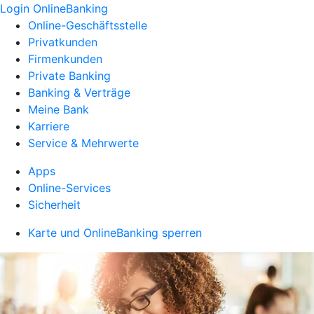
Login OnlineBanking
Online-Geschäftsstelle
Privatkunden
Firmenkunden
Private Banking
Banking & Verträge
Meine Bank
Karriere
Service & Mehrwerte
Apps
Online-Services
Sicherheit
Karte und OnlineBanking sperren