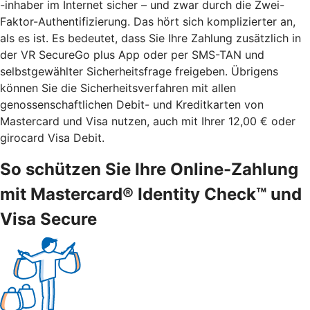
-inhaber im Internet sicher – und zwar durch die Zwei-
Faktor-Authentifizierung. Das hört sich komplizierter an,
als es ist. Es bedeutet, dass Sie Ihre Zahlung zusätzlich in
der VR SecureGo plus App oder per SMS-TAN und
selbstgewählter Sicherheitsfrage freigeben. Übrigens
können Sie die Sicherheitsverfahren mit allen
genossenschaftlichen Debit- und Kreditkarten von
Mastercard und Visa nutzen, auch mit Ihrer 12,00 € oder
girocard Visa Debit.
So schützen Sie Ihre Online-Zahlung
mit Mastercard® Identity Check™ und
Visa Secure