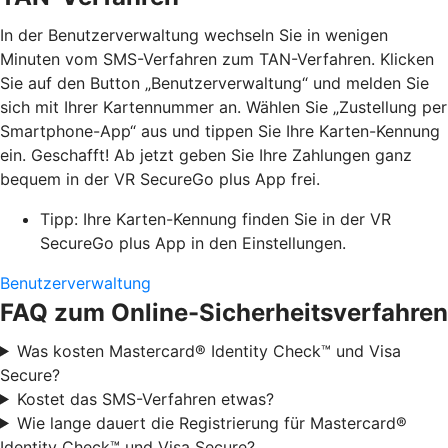
In der Benutzerverwaltung wechseln Sie in wenigen
Minuten vom SMS-Verfahren zum TAN-Verfahren. Klicken
Sie auf den Button „Benutzerverwaltung“ und melden Sie
sich mit Ihrer Kartennummer an. Wählen Sie „Zustellung per
Smartphone-App“ aus und tippen Sie Ihre Karten-Kennung
ein. Geschafft! Ab jetzt geben Sie Ihre Zahlungen ganz
bequem in der VR SecureGo plus App frei.
Tipp: Ihre Karten-Kennung finden Sie in der VR
SecureGo plus App in den Einstellungen.
Benutzerverwaltung
FAQ zum Online-Sicherheitsverfahren
Was kosten Mastercard® Identity Check™ und Visa
Secure?
Kostet das SMS-Verfahren etwas?
Wie lange dauert die Registrierung für Mastercard®
Identity Check™ und Visa Secure?