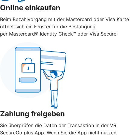
Online einkaufen
Beim Bezahlvorgang mit der Mastercard oder Visa Karte
öffnet sich ein Fenster für die Bestätigung
per Mastercard® Identity Check™ oder Visa Secure.
Zahlung freigeben
Sie überprüfen die Daten der Transaktion in der VR
SecureGo plus App. Wenn Sie die App nicht nutzen,