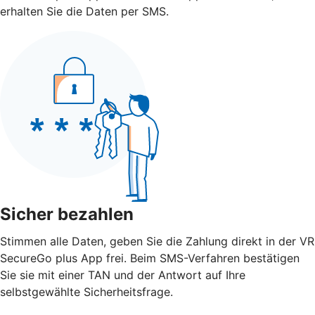
erhalten Sie die Daten per SMS.
Sicher bezahlen
Stimmen alle Daten, geben Sie die Zahlung direkt in der VR
SecureGo plus App frei. Beim SMS-Verfahren bestätigen
Sie sie mit einer TAN und der Antwort auf Ihre
selbstgewählte Sicherheitsfrage.