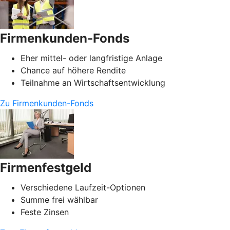
Firmenkunden-Fonds
Eher mittel- oder langfristige Anlage
Chance auf höhere Rendite
Teilnahme an Wirtschaftsentwicklung
Zu Firmenkunden-Fonds
Firmenfestgeld
Verschiedene Laufzeit-Optionen
Summe frei wählbar
Feste Zinsen