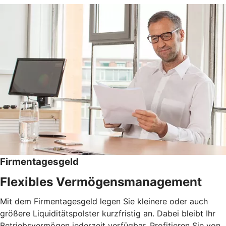
Firmentagesgeld
Flexibles Vermögensmanagement
Mit dem Firmentagesgeld legen Sie kleinere oder auch
größere Liquiditätspolster kurzfristig an. Dabei bleibt Ihr
Betriebsvermögen jederzeit verfügbar. Profitieren Sie von