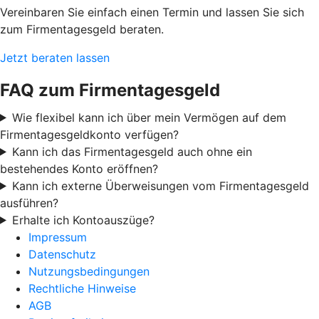
Vereinbaren Sie einfach einen Termin und lassen Sie sich
zum Firmentagesgeld beraten.
Jetzt beraten lassen
FAQ zum Firmentagesgeld
Wie flexibel kann ich über mein Vermögen auf dem
Firmentagesgeldkonto verfügen?
Kann ich das Firmentagesgeld auch ohne ein
bestehendes Konto eröffnen?
Kann ich externe Überweisungen vom Firmentagesgeld
ausführen?
Erhalte ich Kontoauszüge?
Impressum
Datenschutz
Nutzungsbedingungen
Rechtliche Hinweise
AGB