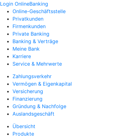
Login OnlineBanking
Online-Geschäftsstelle
Privatkunden
Firmenkunden
Private Banking
Banking & Verträge
Meine Bank
Karriere
Service & Mehrwerte
Zahlungsverkehr
Vermögen & Eigenkapital
Versicherung
Finanzierung
Gründung & Nachfolge
Auslandsgeschäft
Übersicht
Produkte