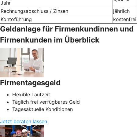
Jahr
Rechnungsabschluss / Zinsen
jährlich
Kontoführung
kostenfrei
Geldanlage für Firmenkundinnen und
Firmenkunden im Überblick
Firmentagesgeld
Flexible Laufzeit
Täglich frei verfügbares Geld
Tagesaktuelle Konditionen
Jetzt beraten lassen