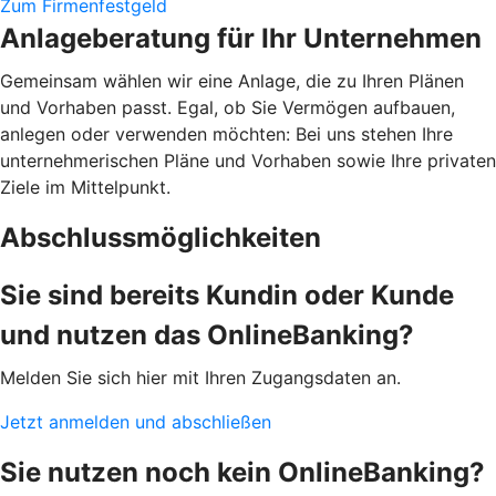
Zum Firmenfestgeld
Anlageberatung für Ihr Unternehmen
Gemeinsam wählen wir eine Anlage, die zu Ihren Plänen
und Vorhaben passt. Egal, ob Sie Vermögen aufbauen,
anlegen oder verwenden möchten: Bei uns stehen Ihre
unternehmerischen Pläne und Vorhaben sowie Ihre privaten
Ziele im Mittelpunkt.
Abschlussmöglichkeiten
Sie sind bereits Kundin oder Kunde
und nutzen das OnlineBanking?
Melden Sie sich hier mit Ihren Zugangsdaten an.
Jetzt anmelden und abschließen
Sie nutzen noch kein OnlineBanking?