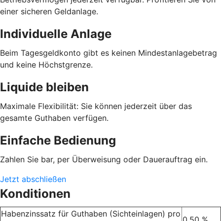
einer sicheren Geldanlage.
Individuelle Anlage
Beim Tagesgeldkonto gibt es keinen Mindestanlagebetrag
und keine Höchstgrenze.
Liquide bleiben
Maximale Flexibilität: Sie können jederzeit über das
gesamte Guthaben verfügen.
Einfache Bedienung
Zahlen Sie bar, per Überweisung oder Dauerauftrag ein.
Jetzt abschließen
Konditionen
Habenzinssatz für Guthaben (Sichteinlagen) pro
0,50 %