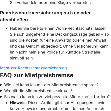
Sie verhandeln oder eine Klage vorbereiten.
Rechtsschutzversicherung nutzen oder
abschließen
Haben Sie bereits einen Wohn-Rechtsschutz, lassen
Sie sich umgehend eine Deckungszusage geben – so
sind die Kosten für eine Anwältin oder einen Anwalt
und das Gericht abgedeckt. Ohne Versicherung kann
im Nachhinein eine Police für künftige Streitfälle
sinnvoll sein.
Mehr zur Rechtsschutzversicherung
FAQ zur Mietpreisbremse
Wie viel kann ich mit der Mietpreisbremse sparen?
Wo gilt die Mietpreisbremse aktuell?
Bis wann kann ich zu viel gezahlte Miete zurückfordern?
Hinweis:
Dieser Artikel gibt nur Anregungen sowie
kurze Hinweise und erhebt damit keinen Anspruch