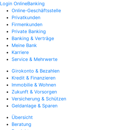
Login OnlineBanking
Online-Geschäftsstelle
Privatkunden
Firmenkunden
Private Banking
Banking & Verträge
Meine Bank
Karriere
Service & Mehrwerte
Girokonto & Bezahlen
Kredit & Finanzieren
Immobilie & Wohnen
Zukunft & Vorsorgen
Versicherung & Schützen
Geldanlage & Sparen
Übersicht
Beratung