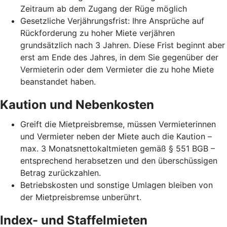
Zeitraum ab dem Zugang der Rüge möglich
Gesetzliche Verjährungsfrist: Ihre Ansprüche auf
Rückforderung zu hoher Miete verjähren
grundsätzlich nach 3 Jahren. Diese Frist beginnt aber
erst am Ende des Jahres, in dem Sie gegenüber der
Vermieterin oder dem Vermieter die zu hohe Miete
beanstandet haben.
Kaution und Nebenkosten
Greift die Mietpreisbremse, müssen Vermieterinnen
und Vermieter neben der Miete auch die Kaution –
max. 3 Monatsnettokaltmieten gemäß § 551 BGB –
entsprechend herabsetzen und den überschüssigen
Betrag zurückzahlen.
Betriebskosten und sonstige Umlagen bleiben von
der Mietpreisbremse unberührt.
Index- und Staffelmieten