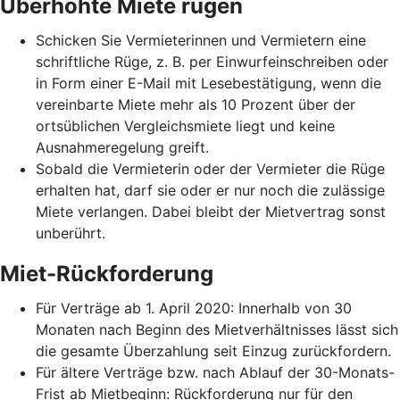
Überhöhte Miete rügen
Schicken Sie Vermieterinnen und Vermietern eine
schriftliche Rüge, z. B. per Einwurfeinschreiben oder
in Form einer E-Mail mit Lesebestätigung, wenn die
vereinbarte Miete mehr als 10 Prozent über der
ortsüblichen Vergleichsmiete liegt und keine
Ausnahmeregelung greift.
Sobald die Vermieterin oder der Vermieter die Rüge
erhalten hat, darf sie oder er nur noch die zulässige
Miete verlangen. Dabei bleibt der Mietvertrag sonst
unberührt.
Miet-Rückforderung
Für Verträge ab 1. April 2020: Innerhalb von 30
Monaten nach Beginn des Mietverhältnisses lässt sich
die gesamte Überzahlung seit Einzug zurückfordern.
Für ältere Verträge bzw. nach Ablauf der 30-Monats-
Frist ab Mietbeginn: Rückforderung nur für den