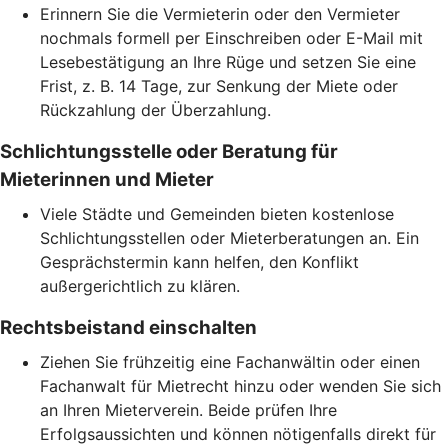
Erinnern Sie die Vermieterin oder den Vermieter
nochmals formell per Einschreiben oder E-Mail mit
Lesebestätigung an Ihre Rüge und setzen Sie eine
Frist, z. B. 14 Tage, zur Senkung der Miete oder
Rückzahlung der Überzahlung.
Schlichtungsstelle oder Beratung für
Mieterinnen und Mieter
Viele Städte und Gemeinden bieten kostenlose
Schlichtungsstellen oder Mieterberatungen an. Ein
Gesprächstermin kann helfen, den Konflikt
außergerichtlich zu klären.
Rechtsbeistand einschalten
Ziehen Sie frühzeitig eine Fachanwältin oder einen
Fachanwalt für Mietrecht hinzu oder wenden Sie sich
an Ihren Mieterverein. Beide prüfen Ihre
Erfolgsaussichten und können nötigenfalls direkt für