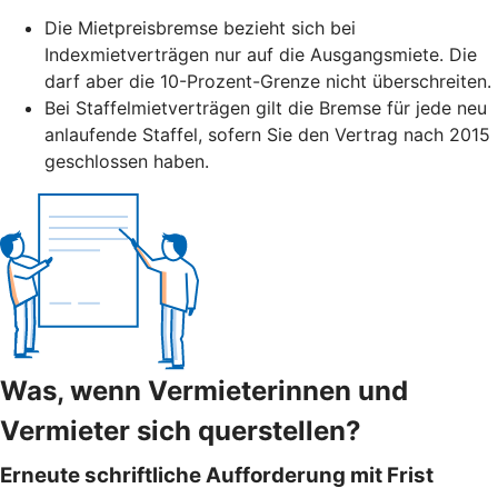
Die Mietpreisbremse bezieht sich bei
Indexmietverträgen nur auf die Ausgangsmiete. Die
darf aber die 10-Prozent-Grenze nicht überschreiten.
Bei Staffelmietverträgen gilt die Bremse für jede neu
anlaufende Staffel, sofern Sie den Vertrag nach 2015
geschlossen haben.
Was, wenn Vermieterinnen und
Vermieter sich querstellen?
Erneute schriftliche Aufforderung mit Frist