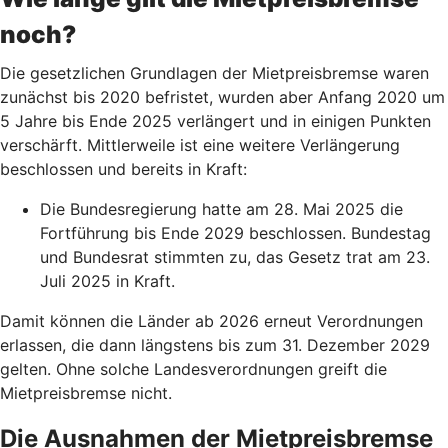
noch?
Die gesetzlichen Grundlagen der Mietpreisbremse waren
zunächst bis 2020 befristet, wurden aber Anfang 2020 um
5 Jahre bis Ende 2025 verlängert und in einigen Punkten
verschärft. Mittlerweile ist eine weitere Verlängerung
beschlossen und bereits in Kraft:
Die Bundesregierung hatte am 28. Mai 2025 die
Fortführung bis Ende 2029 beschlossen. Bundestag
und Bundesrat stimmten zu, das Gesetz trat am 23.
Juli 2025 in Kraft.
Damit können die Länder ab 2026 erneut Verordnungen
erlassen, die dann längstens bis zum 31. Dezember 2029
gelten. Ohne solche Landesverordnungen greift die
Mietpreisbremse nicht.
Die Ausnahmen der Mietpreisbremse