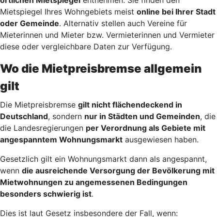
Mietspiegel Ihres Wohngebiets meist
online bei Ihrer Stadt
oder Gemeinde
. Alternativ stellen auch Vereine für
Mieterinnen und Mieter bzw. Vermieterinnen und Vermieter
diese oder vergleichbare Daten zur Verfügung.
Wo die Mietpreisbremse allgemein
gilt
Die Mietpreisbremse
gilt nicht flächendeckend in
Deutschland
, sondern
nur in Städten und Gemeinden
, die
die Landesregierungen
per Verordnung als Gebiete mit
angespanntem Wohnungsmarkt
ausgewiesen haben.
Gesetzlich gilt ein Wohnungsmarkt dann als angespannt,
wenn
die ausreichende Versorgung der Bevölkerung mit
Mietwohnungen zu angemessenen Bedingungen
besonders schwierig ist
.
Dies ist laut Gesetz insbesondere der Fall, wenn: