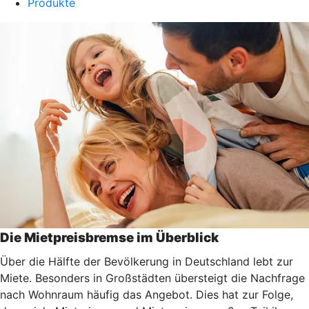
Produkte
Die Mietpreisbremse im Überblick
Über die Hälfte der Bevölkerung in Deutschland lebt zur
Miete. Besonders in Großstädten übersteigt die Nachfrage
nach Wohnraum häufig das Angebot. Dies hat zur Folge,