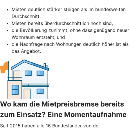
Mieten deutlich stärker steigen als im bundesweiten
Durchschnitt,
Mieten bereits überdurchschnittlich hoch sind,
die Bevölkerung zunimmt, ohne dass genügend neuer
Wohnraum entsteht, und
die Nachfrage nach Wohnungen deutlich höher ist als
das Angebot.
Wo kam die Mietpreisbremse bereits
zum Einsatz? Eine Momentaufnahme
Seit 2015 haben alle 16 Bundesländer von der