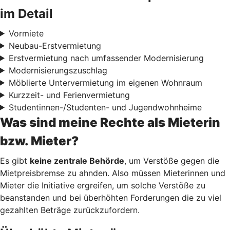
im Detail
Vormiete
Neubau-Erstvermietung
Erstvermietung nach umfassender Modernisierung
Modernisierungszuschlag
Möblierte Untervermietung im eigenen Wohnraum
Kurzzeit- und Ferienvermietung
Studentinnen-/Studenten- und Jugendwohnheime
Was sind meine Rechte als Mieterin
bzw. Mieter?
Es gibt
keine zentrale Behörde
, um Verstöße gegen die
Mietpreisbremse zu ahnden. Also müssen Mieterinnen und
Mieter die Initiative ergreifen, um solche Verstöße zu
beanstanden und bei überhöhten Forderungen die zu viel
gezahlten Beträge zurückzufordern.